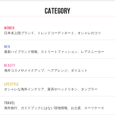
CATEGORY
WOMEN
日本未上陸ブランド、トレンドコーディネート、オシャレのコツ
MEN
最新ハイブランド情報、ストリートファッション、レアスニーカー
BEAUTY
海外コスメやメイクアップ、ヘアアレンジ、ダイエット
LIFESTYLE
オシャレな海外インテリア、家具やベッドリネン、タンブラー
TRAVEL
海外旅行、ガイドブックにはない現地情報、お土産、スーツケース