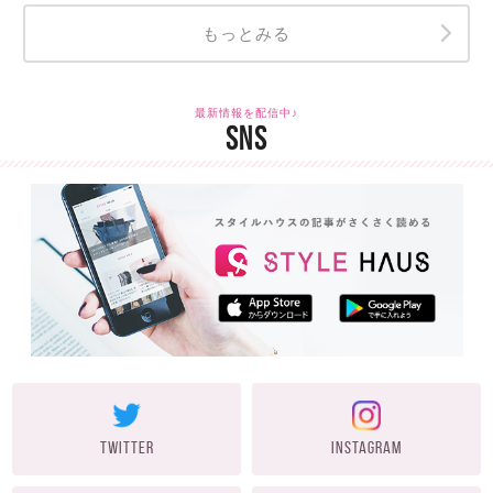
もっとみる
最新情報を配信中♪
SNS
TWITTER
INSTAGRAM