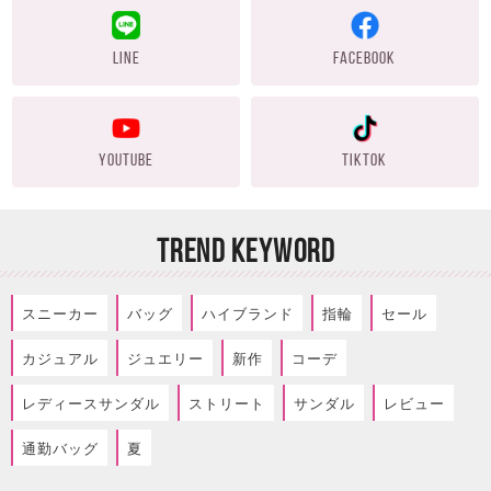
LINE
FACEBOOK
YOUTUBE
TIKTOK
TREND KEYWORD
スニーカー
バッグ
ハイブランド
指輪
セール
カジュアル
ジュエリー
新作
コーデ
レディースサンダル
ストリート
サンダル
レビュー
通勤バッグ
夏