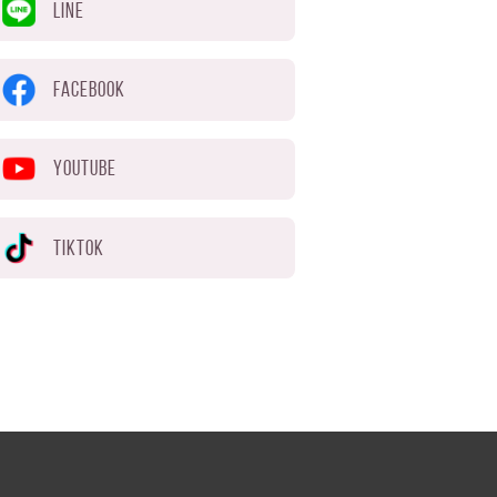
LINE
FACEBOOK
YOUTUBE
TIKTOK