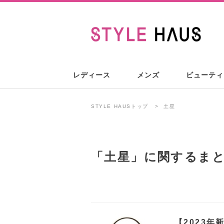
レディース
メンズ
ビューティ
STYLE HAUSトップ
土星
「
土星
」に関するま
【2023年