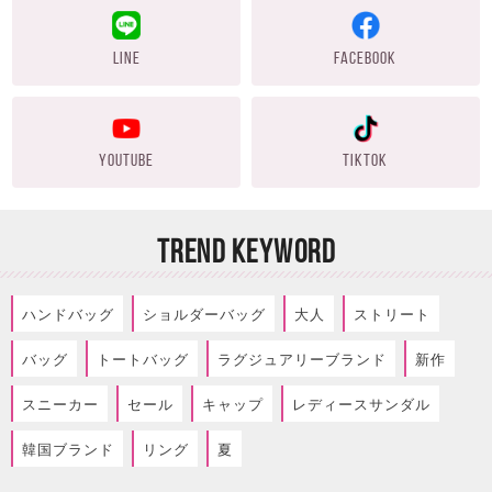
LINE
FACEBOOK
YOUTUBE
TIKTOK
TREND KEYWORD
ハンドバッグ
ショルダーバッグ
大人
ストリート
バッグ
トートバッグ
ラグジュアリーブランド
新作
スニーカー
セール
キャップ
レディースサンダル
韓国ブランド
リング
夏