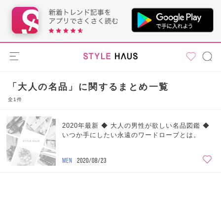
「大人の名品」に関するまとめ一覧
全1件
2020年最新 ◆ 大人の男性が欲しい名品図鑑 ◆
いつか手にしたい永遠のワードローブとは。
MEN
2020/08/23