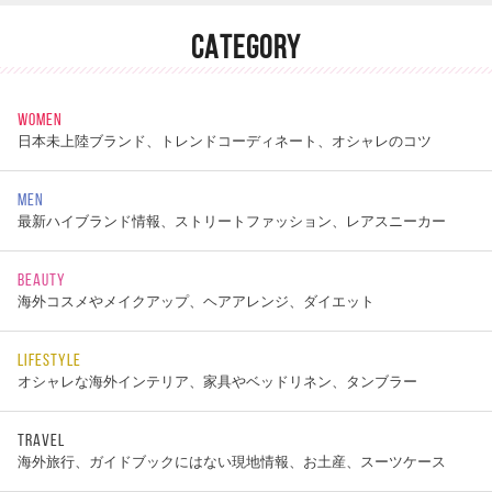
CATEGORY
WOMEN
日本未上陸ブランド、トレンドコーディネート、オシャレのコツ
MEN
最新ハイブランド情報、ストリートファッション、レアスニーカー
BEAUTY
海外コスメやメイクアップ、ヘアアレンジ、ダイエット
LIFESTYLE
オシャレな海外インテリア、家具やベッドリネン、タンブラー
TRAVEL
海外旅行、ガイドブックにはない現地情報、お土産、スーツケース