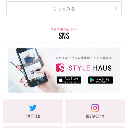
もっとみる
最新情報を配信中♪
SNS
TWITTER
INSTAGRAM