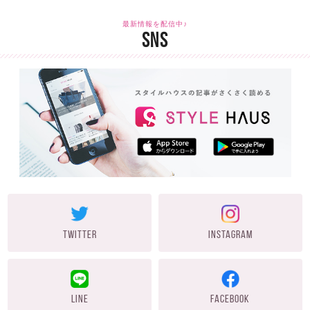
最新情報を配信中♪
SNS
TWITTER
INSTAGRAM
LINE
FACEBOOK