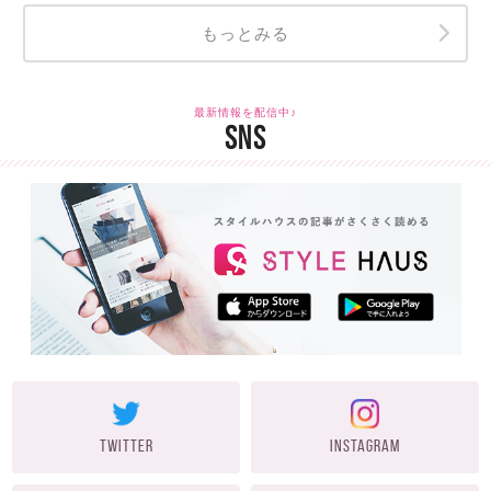
もっとみる
最新情報を配信中♪
SNS
TWITTER
INSTAGRAM