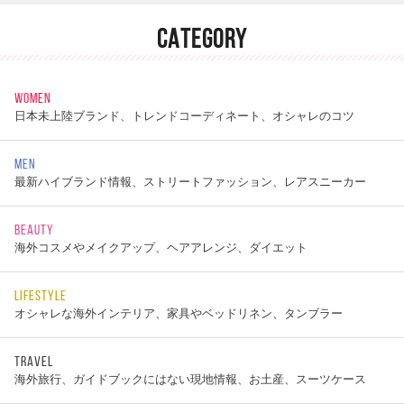
CATEGORY
WOMEN
日本未上陸ブランド、トレンドコーディネート、オシャレのコツ
MEN
最新ハイブランド情報、ストリートファッション、レアスニーカー
BEAUTY
海外コスメやメイクアップ、ヘアアレンジ、ダイエット
LIFESTYLE
オシャレな海外インテリア、家具やベッドリネン、タンブラー
TRAVEL
海外旅行、ガイドブックにはない現地情報、お土産、スーツケース