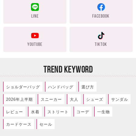
LINE
FACEBOOK
YOUTUBE
TIKTOK
TREND KEYWORD
ショルダーバッグ
ハンドバッグ
選び方
2026年上半期
スニーカー
大人
シューズ
サンダル
レビュー
水着
ストリート
コーデ
一生物
カードケース
セール