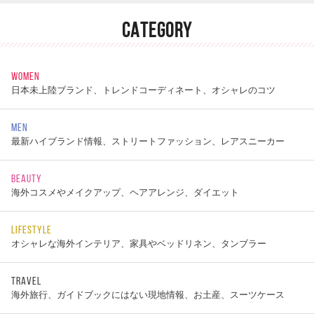
CATEGORY
WOMEN
日本未上陸ブランド、トレンドコーディネート、オシャレのコツ
MEN
最新ハイブランド情報、ストリートファッション、レアスニーカー
BEAUTY
海外コスメやメイクアップ、ヘアアレンジ、ダイエット
LIFESTYLE
オシャレな海外インテリア、家具やベッドリネン、タンブラー
TRAVEL
海外旅行、ガイドブックにはない現地情報、お土産、スーツケース