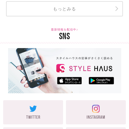
もっとみる
最新情報を配信中♪
SNS
TWITTER
INSTAGRAM