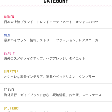
CATEGORY
WOMEN
日本未上陸ブランド、トレンドコーディネート、オシャレのコツ
MEN
最新ハイブランド情報、ストリートファッション、レアスニーカー
BEAUTY
海外コスメやメイクアップ、ヘアアレンジ、ダイエット
LIFESTYLE
オシャレな海外インテリア、家具やベッドリネン、タンブラー
TRAVEL
海外旅行、ガイドブックにはない現地情報、お土産、スーツケース
BABY KIDS