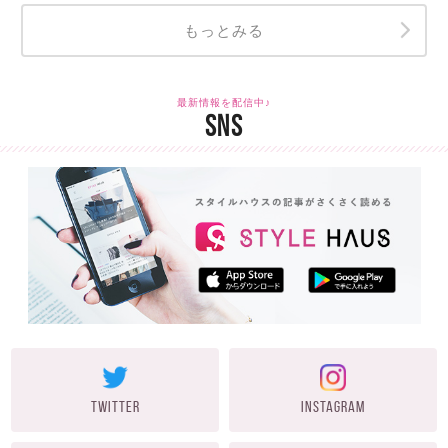
もっとみる
最新情報を配信中♪
SNS
TWITTER
INSTAGRAM