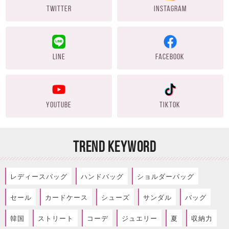
TWITTER
INSTAGRAM
LINE
FACEBOOK
YOUTUBE
TIKTOK
TREND KEYWORD
レディースバッグ
ハンドバッグ
ショルダーバッグ
セール
カードケース
シューズ
サンダル
バッグ
韓国
ストリート
コーデ
ジュエリー
夏
収納力