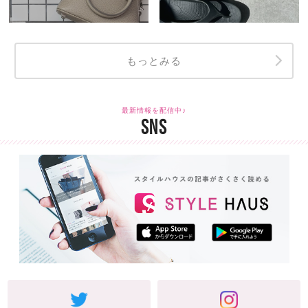
もっとみる
最新情報を配信中♪
SNS