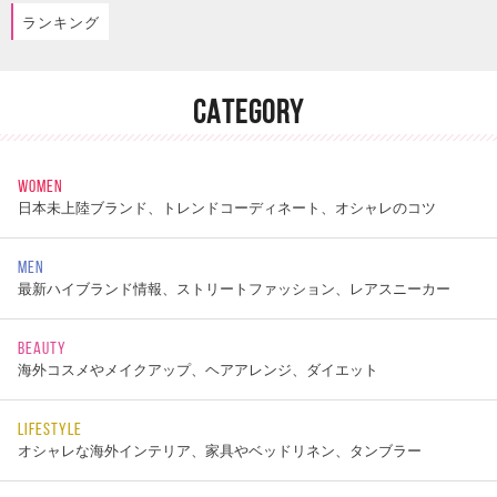
ランキング
CATEGORY
WOMEN
日本未上陸ブランド、トレンドコーディネート、オシャレのコツ
MEN
最新ハイブランド情報、ストリートファッション、レアスニーカー
BEAUTY
海外コスメやメイクアップ、ヘアアレンジ、ダイエット
LIFESTYLE
オシャレな海外インテリア、家具やベッドリネン、タンブラー