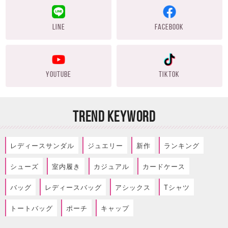
LINE
FACEBOOK
YOUTUBE
TIKTOK
TREND KEYWORD
レディースサンダル
ジュエリー
新作
ランキング
シューズ
室内履き
カジュアル
カードケース
バッグ
レディースバッグ
アシックス
Tシャツ
トートバッグ
ポーチ
キャップ