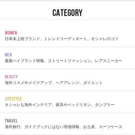
CATEGORY
WOMEN
日本未上陸ブランド、トレンドコーディネート、オシャレのコツ
MEN
最新ハイブランド情報、ストリートファッション、レアスニーカー
BEAUTY
海外コスメやメイクアップ、ヘアアレンジ、ダイエット
LIFESTYLE
オシャレな海外インテリア、家具やベッドリネン、タンブラー
TRAVEL
海外旅行、ガイドブックにはない現地情報、お土産、スーツケース