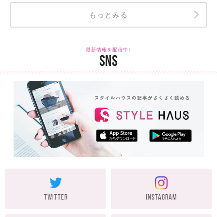
もっとみる
最新情報を配信中♪
SNS
TWITTER
INSTAGRAM