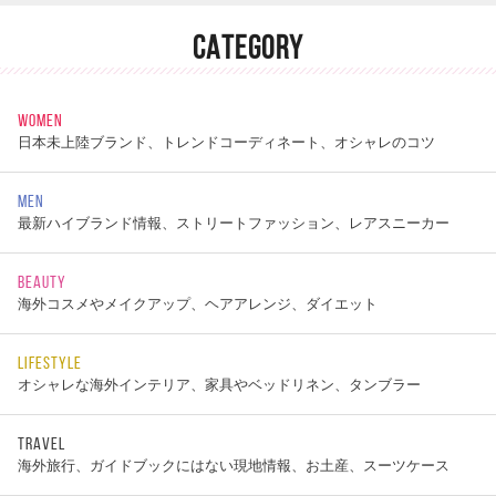
CATEGORY
WOMEN
日本未上陸ブランド、トレンドコーディネート、オシャレのコツ
MEN
最新ハイブランド情報、ストリートファッション、レアスニーカー
BEAUTY
海外コスメやメイクアップ、ヘアアレンジ、ダイエット
LIFESTYLE
オシャレな海外インテリア、家具やベッドリネン、タンブラー
TRAVEL
海外旅行、ガイドブックにはない現地情報、お土産、スーツケース