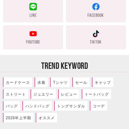
LINE
FACEBOOK
YOUTUBE
TIKTOK
TREND KEYWORD
カードケース
水着
Tシャツ
セール
キャップ
ストリート
ジュエリー
レビュー
トートバッグ
バッグ
ハンドバッグ
トングサンダル
コーデ
2026年上半期
オススメ