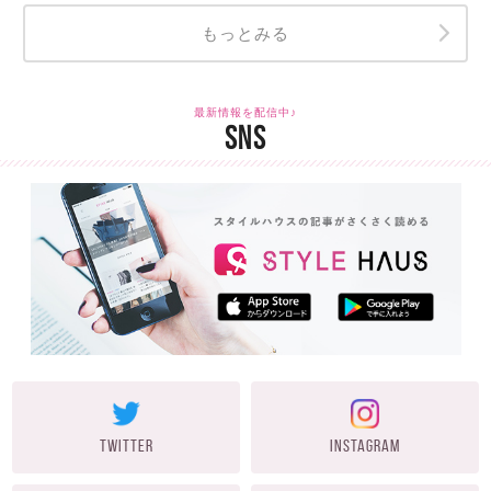
もっとみる
最新情報を配信中♪
SNS
TWITTER
INSTAGRAM