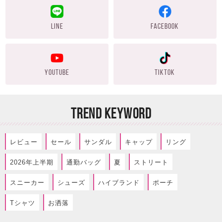
LINE
FACEBOOK
YOUTUBE
TIKTOK
TREND KEYWORD
レビュー
セール
サンダル
キャップ
リング
2026年上半期
通勤バッグ
夏
ストリート
スニーカー
シューズ
ハイブランド
ポーチ
Tシャツ
お洒落