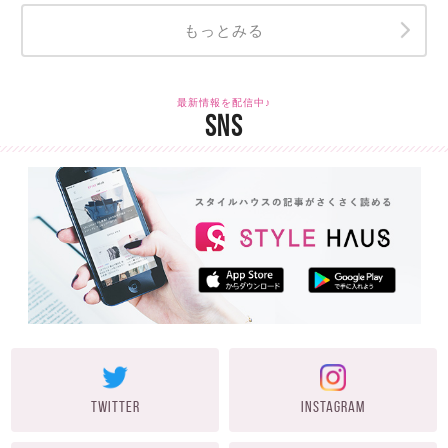
もっとみる
最新情報を配信中♪
SNS
TWITTER
INSTAGRAM