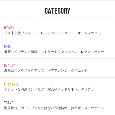
CATEGORY
WOMEN
日本未上陸ブランド、トレンドコーディネート、オシャレのコツ
MEN
最新ハイブランド情報、ストリートファッション、レアスニーカー
BEAUTY
海外コスメやメイクアップ、ヘアアレンジ、ダイエット
LIFESTYLE
オシャレな海外インテリア、家具やベッドリネン、タンブラー
TRAVEL
海外旅行、ガイドブックにはない現地情報、お土産、スーツケース