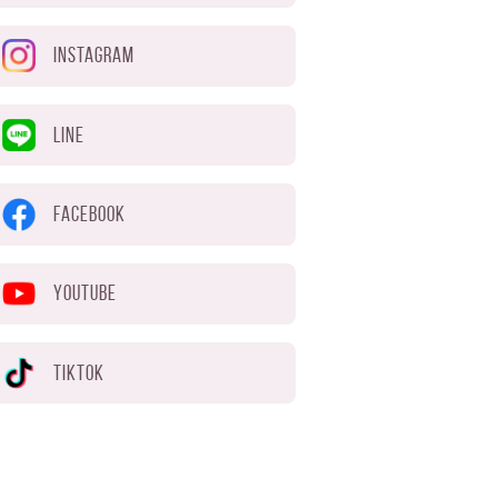
INSTAGRAM
LINE
FACEBOOK
YOUTUBE
TIKTOK