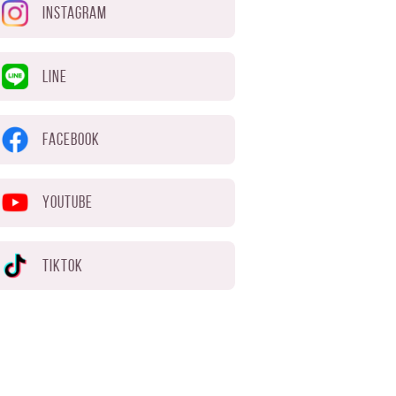
INSTAGRAM
LINE
FACEBOOK
YOUTUBE
TIKTOK