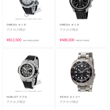
OMEGA オメガ
OMEGA オメガ
アナログ時計
アナログ時計
¥813,500
¥488,000
¥1,089,000
¥517,000
HUBLOT ウブロ
SEIKO セイコー
アナログ時計
アナログ時計