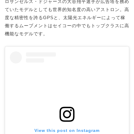
ロサンゼルス・ドジャースの大谷翔平選手が広告塔を務め
ていたモデルとしても世界的知名度の高いアストロン。高
度な精密性を誇るGPSと、太陽光エネルギーによって稼
働するムーブメントはセイコーの中でもトップクラスに高
機能なモデルです。
View this post on Instagram