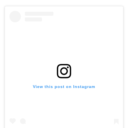
View this post on Instagram