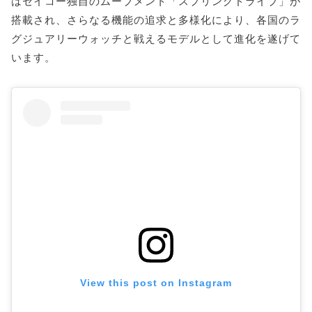
はセイコー独自のムーブメント「スプリングドライブ」が
搭載され、さらなる機能の追求と多様化により、各国のラ
グジュアリーウォッチと戦えるモデルとして進化を遂げて
います。
View this post on Instagram