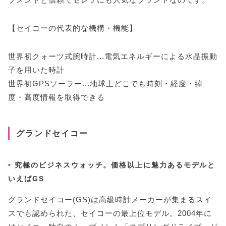
【セイコーの代表的な機構・機能】
世界初クォーツ式腕時計...電気エネルギーによる水晶振動
子を用いた時計
世界初GPSソーラー...地球上どこでも時刻・経度・緯
度・高度情報を取得できる
グランドセイコー
究極のビジネスウォッチ。価格以上に魅力あるモデルと
いえばGS
グランドセイコー(GS)は高級時計メーカーが集まるスイ
スでも認められた、セイコーの最上位モデル。2004年に