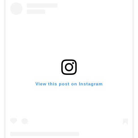
View this post on Instagram