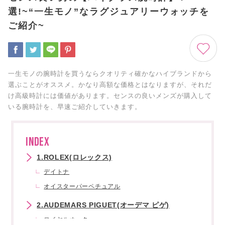
選!~“一生モノ”なラグジュアリーウォッチを
ご紹介~
一生モノの腕時計を買うならクオリティ確かなハイブランドから
選ぶことがオススメ。かなり高額な価格とはなりますが、それだ
け高級時計には価値があります。センスの良いメンズが購入して
いる腕時計を、早速ご紹介していきます。
INDEX
1.ROLEX(ロレックス)
デイトナ
オイスターパーペチュアル
2.AUDEMARS PIGUET(オーデマ ピゲ)
ロイヤルオーク