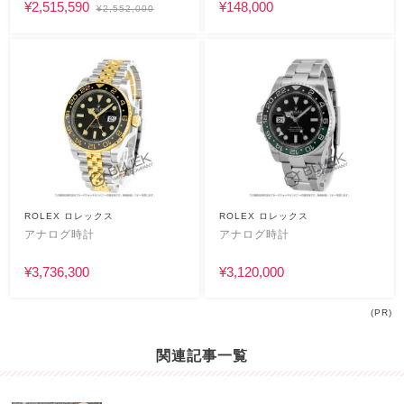
¥2,515,590
¥148,000
¥2,552,000
ROLEX ロレックス
ROLEX ロレックス
アナログ時計
アナログ時計
¥3,736,300
¥3,120,000
(PR)
関連記事一覧