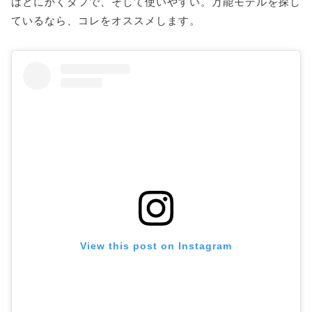
はとにかくタフで、そして使いやすい。万能モデルを探し
ているなら、コレをオススメします。
View this post on Instagram