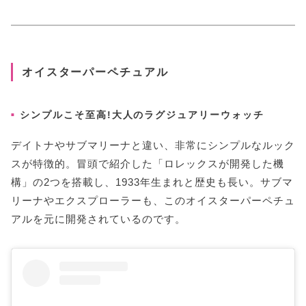
オイスターパーペチュアル
シンプルこそ至高!大人のラグジュアリーウォッチ
デイトナやサブマリーナと違い、非常にシンプルなルック
スが特徴的。冒頭で紹介した「ロレックスが開発した機
構」の2つを搭載し、1933年生まれと歴史も長い。サブマ
リーナやエクスプローラーも、このオイスターパーペチュ
アルを元に開発されているのです。