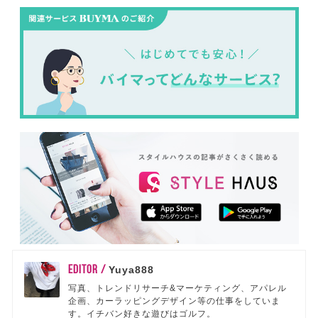
EDITOR /
Yuya888
写真、トレンドリサーチ&マーケティング、アパレル
企画、カーラッピングデザイン等の仕事をしていま
す。イチバン好きな遊びはゴルフ。