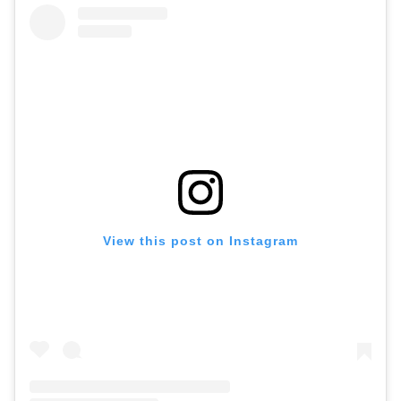
View this post on Instagram