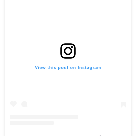
View this post on Instagram