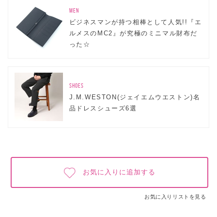
MEN
ビジネスマンが持つ相棒として人気!!『エ
ルメスのMC2』が究極のミニマル財布だ
った☆
SHOES
J.M.WESTON(ジェイエムウエストン)名
品ドレスシューズ6選
お気に入りに追加する
お気に入りリストを見る