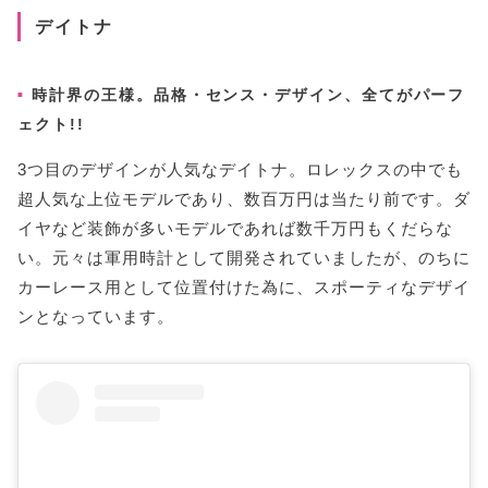
デイトナ
時計界の王様。品格・センス・デザイン、全てがパーフ
ェクト!!
3つ目のデザインが人気なデイトナ。ロレックスの中でも
超人気な上位モデルであり、数百万円は当たり前です。ダ
イヤなど装飾が多いモデルであれば数千万円もくだらな
い。元々は軍用時計として開発されていましたが、のちに
カーレース用として位置付けた為に、スポーティなデザイ
ンとなっています。