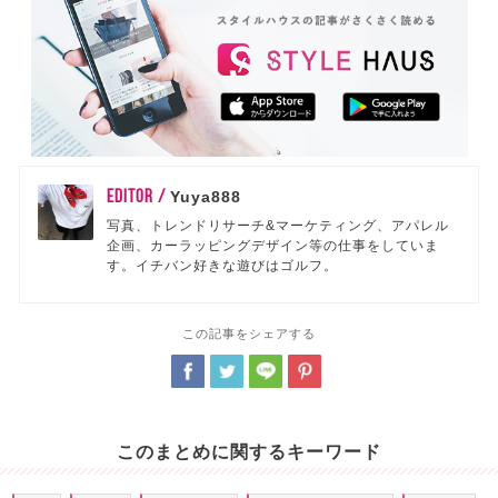
EDITOR /
Yuya888
写真、トレンドリサーチ&マーケティング、アパレル
企画、カーラッピングデザイン等の仕事をしていま
す。イチバン好きな遊びはゴルフ。
この記事をシェアする
このまとめに関するキーワード