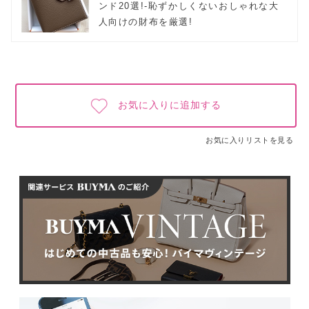
ンド20選!-恥ずかしくないおしゃれな大
人向けの財布を厳選!
お気に入りに追加する
お気に入りリストを見る