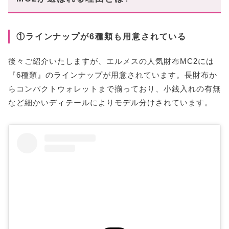
①ラインナップが6種類も用意されている
後々ご紹介いたしますが、エルメスの人気財布MC2には
『6種類』のラインナップが用意されています。長財布か
らコンパクトウォレットまで揃っており、小銭入れの有無
など細かいディテールによりモデル分けされています。