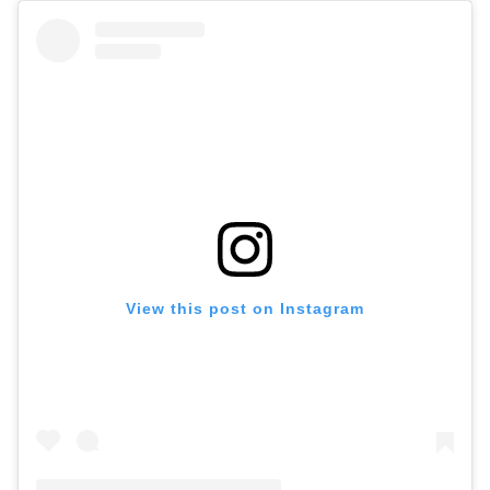
View this post on Instagram