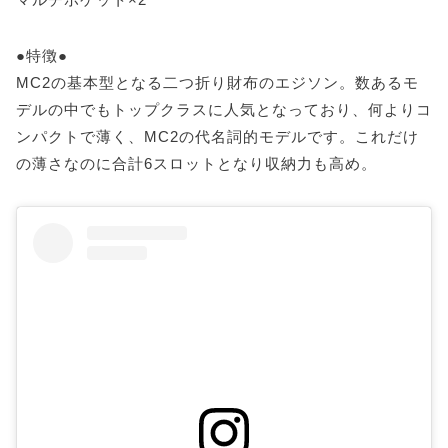
●特徴●
MC2の基本型となる二つ折り財布のエジソン。数あるモ
デルの中でもトップクラスに人気となっており、何よりコ
ンパクトで薄く、MC2の代名詞的モデルです。これだけ
の薄さなのに合計6スロットとなり収納力も高め。