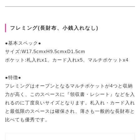
フレミング(長財布、小銭入れなし)
●基本スペック●
サイズ:W17.5cmxH9.5cmxD1.5cm
ポケット:札入れx1、カード入れx5、マルチポケットx4
●特徴●
フレミングはオープンとなるマルチポケットが4つと収納
力が高く、このスペースに『領収書・レシート』などを入
れるのに丁度良いサイズとなります。札入れ・カード入れ
と最低限のスペースは確保され、薄さも一般的な長財布と
比べても優秀です。