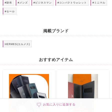
#財布
#メンズ
#ビジネスマン
#コンパクトウォレット
#ミニマル
#セール
掲載ブランド
HERMES(エルメス)
おすすめアイテム
お気に入りに追加する