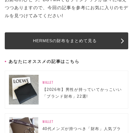
つつありますので、今回の記事を参考にお気に入りのモデ
ルを見つけてみてください!
HERMESの財布をまとめて見る
あなたにオススメの記事はこちら
WALLET
【2026年】男性が持っていてかっこいい
「ブランド財布」22選!
WALLET
40代メンズが持つべき「財布」人気ブラ