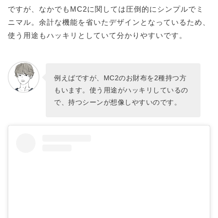
ですが、なかでもMC2に関しては圧倒的にシンプルでミ
ニマル。余計な機能を省いたデザインとなっているため、
使う用途もハッキリとしていて分かりやすいです。
例えばですが、MC2のお財布を2種持つ方
もいます。使う用途がハッキリしているの
で、持つシーンが想像しやすいのです。