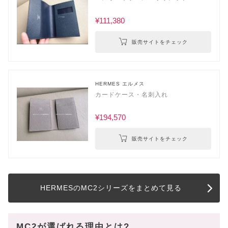
¥111,380
販売サイトをチェック
HERMES エルメス
カードケース・名刺入れ
¥194,570
販売サイトをチェック
HERMESのMC2シリーズをまとめて見る
MC2が選ばれる理由とは?