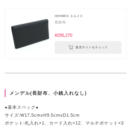
HERMES エルメス
長財布
¥295,270
販売サイトをチェック
メンデル(長財布、小銭入れなし)
●基本スペック●
サイズ:W17.5cmxH9.5cmxD1.5cm
ポケット:札入れ×1、カード入れ×12、マルチポケット×3