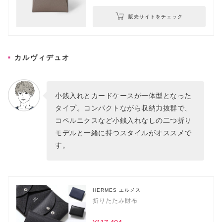
販売サイトをチェック
カルヴィデュオ
小銭入れとカードケースが一体型となった
タイプ。コンパクトながら収納力抜群で、
コペルニクスなど小銭入れなしの二つ折り
モデルと一緒に持つスタイルがオススメで
す。
HERMES エルメス
折りたたみ財布