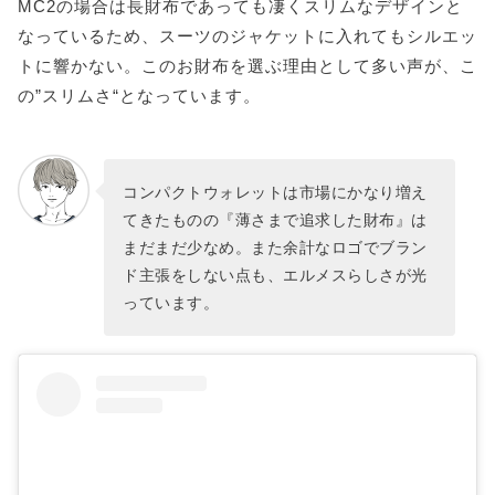
MC2の場合は長財布であっても凄くスリムなデザインと
なっているため、スーツのジャケットに入れてもシルエッ
トに響かない。このお財布を選ぶ理由として多い声が、こ
の”スリムさ“となっています。
コンパクトウォレットは市場にかなり増え
てきたものの『薄さまで追求した財布』は
まだまだ少なめ。また余計なロゴでブラン
ド主張をしない点も、エルメスらしさが光
っています。