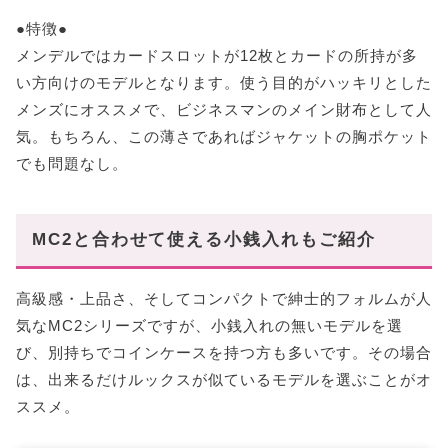
●特徴●
メンデルではカードスロットが12枚とカードの所持が多
い方向けのモデルとなります。使う目的がハッキリとした
メンズにオススメで、ビジネスマンのメイン財布として人
気。もちろん、この薄さであればジャケットの胸ポケット
でも問題なし。
MC2と合わせて使える小銭入れもご紹介
高級感・上品さ、そしてコンパクトで紳士的フォルムが人
気なMC2シリーズですが、小銭入れの無いモデルを選
び、別持ちでコインケースを持つ方も多いです。その場合
は、出来るだけルックスが似ているモデルを選ぶことがオ
ススメ。