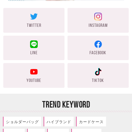
TWITTER
INSTAGRAM
LINE
FACEBOOK
YOUTUBE
TIKTOK
TREND KEYWORD
ショルダーバッグ
ハイブランド
カードケース