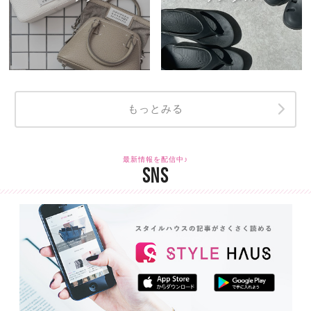
もっとみる
最新情報を配信中♪
SNS