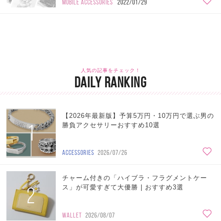
MOBILE ACCESSORIES
2022/01/29
人気の記事をチェック！
DAILY RANKING
【2026年最新版】予算5万円・10万円で選ぶ男の
1
勝負アクセサリーおすすめ10選
ACCESSORIES
2026/07/26
チャーム付きの「ハイブラ・フラグメントケー
2
ス」が可愛すぎて大優勝 | おすすめ3選
WALLET
2026/08/07