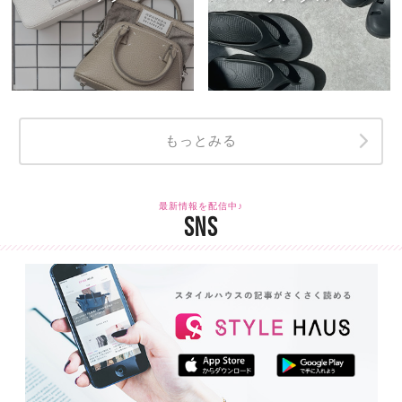
もっとみる
最新情報を配信中♪
SNS