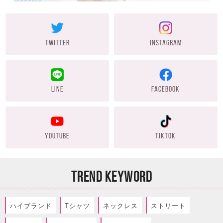
TWITTER
INSTAGRAM
LINE
FACEBOOK
YOUTUBE
TIKTOK
TREND KEYWORD
ハイブランド
Tシャツ
ネックレス
ストリート