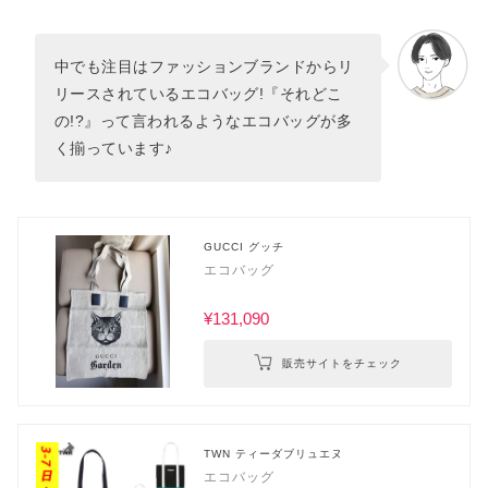
中でも注目はファッションブランドからリ
リースされているエコバッグ!『それどこ
の!?』って言われるようなエコバッグが多
く揃っています♪
GUCCI グッチ
エコバッグ
¥131,090
販売サイトをチェック
TWN ティーダブリュエヌ
エコバッグ