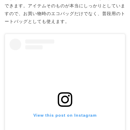
できます。アイテムそのものが本当にしっかりとしていま
すので、お買い物時のエコバッグだけでなく、普段用のト
ートバッグとしても使えます。
View this post on Instagram