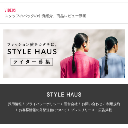
VIDEOS
スタッフのバッグの中身紹介、商品レビュー動画
採用情報
プライバシーポリシー
運営会社
お問い合わせ
利用規約
お客様情報の外部送信について
プレスリリース・広告掲載