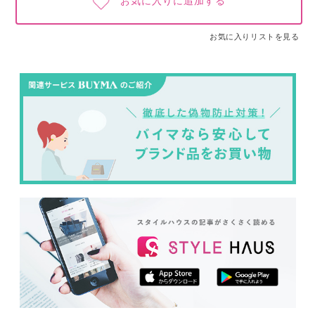
お気に入りに追加する
お気に入りリストを見る