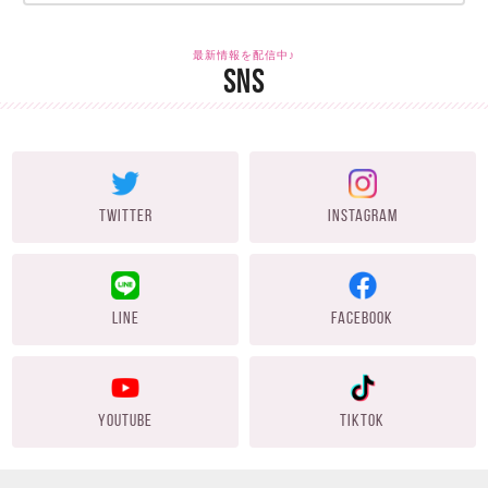
最新情報を配信中♪
SNS
TWITTER
INSTAGRAM
LINE
FACEBOOK
YOUTUBE
TIKTOK