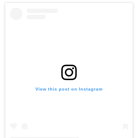
View this post on Instagram