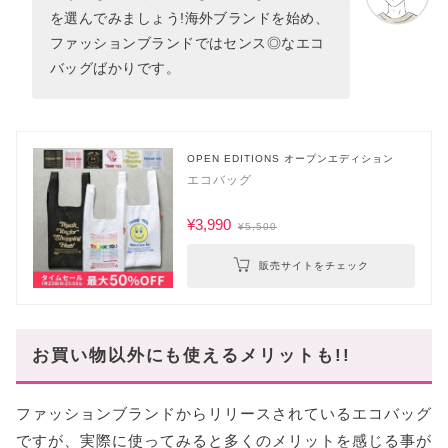
を選んでみましょう!海外ブランドを始め、
ファッションブランドではセンス◎なエコ
バッグばかりです。
OPEN EDITIONS オープンエディション
エコバッグ
¥3,990
¥5,500
販売サイトをチェック
お買い物以外にも使えるメリットも!!
ファッションブランドからリリースされているエコバッグ
ですが、実際に使ってみると多くのメリットを感じる事が