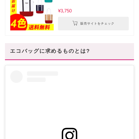
¥3,750
販売サイトをチェック
エコバッグに求めるものとは?