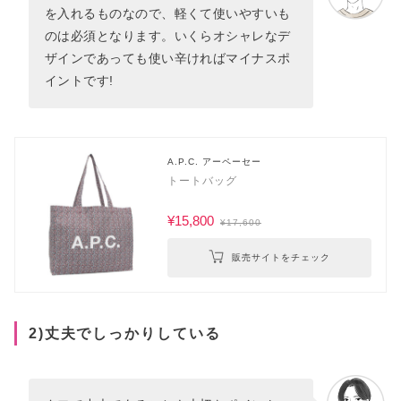
を入れるものなので、軽くて使いやすいも
のは必須となります。いくらオシャレなデ
ザインであっても使い辛ければマイナスポ
イントです!
A.P.C. アーペーセー
トートバッグ
¥15,800
¥17,600
販売サイトをチェック
2)丈夫でしっかりしている