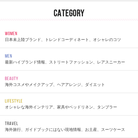
CATEGORY
WOMEN
日本未上陸ブランド、トレンドコーディネート、オシャレのコツ
MEN
最新ハイブランド情報、ストリートファッション、レアスニーカー
BEAUTY
海外コスメやメイクアップ、ヘアアレンジ、ダイエット
LIFESTYLE
オシャレな海外インテリア、家具やベッドリネン、タンブラー
TRAVEL
海外旅行、ガイドブックにはない現地情報、お土産、スーツケース