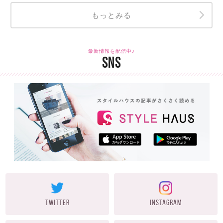
もっとみる
最新情報を配信中♪
SNS
TWITTER
INSTAGRAM