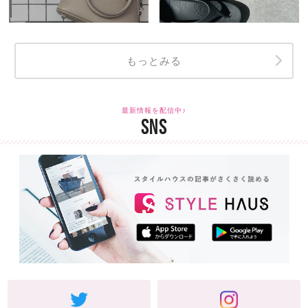
もっとみる
最新情報を配信中♪
SNS