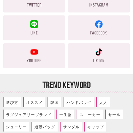
TWITTER
INSTAGRAM
LINE
FACEBOOK
YOUTUBE
TIKTOK
TREND KEYWORD
選び方
オススメ
韓国
ハンドバッグ
大人
ラグジュアリーブランド
一生物
スニーカー
セール
ジュエリー
通勤バッグ
サンダル
キャップ