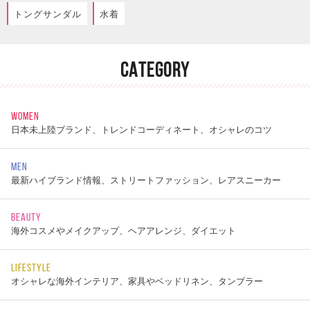
トングサンダル
水着
CATEGORY
WOMEN
日本未上陸ブランド、トレンドコーディネート、オシャレのコツ
MEN
最新ハイブランド情報、ストリートファッション、レアスニーカー
BEAUTY
海外コスメやメイクアップ、ヘアアレンジ、ダイエット
LIFESTYLE
オシャレな海外インテリア、家具やベッドリネン、タンブラー