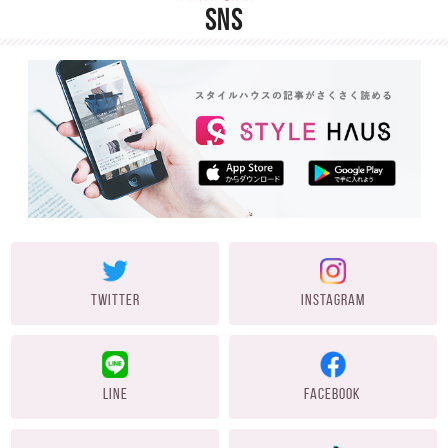
SNS
TWITTER
INSTAGRAM
LINE
FACEBOOK