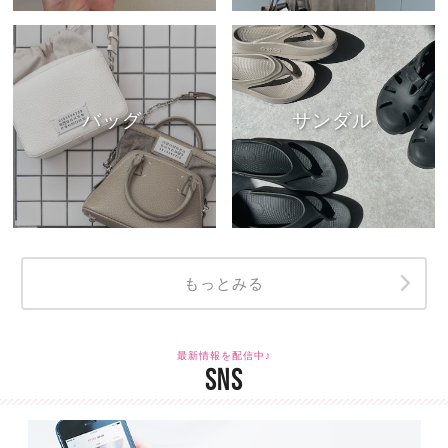
バッグ
サンダル
もっとみる
最新情報を配信中♪
SNS