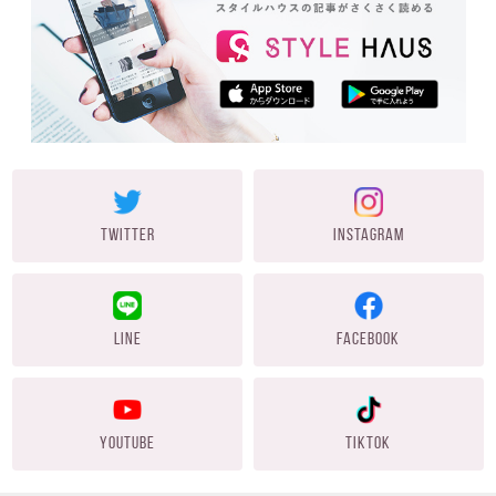
TWITTER
INSTAGRAM
LINE
FACEBOOK
YOUTUBE
TIKTOK