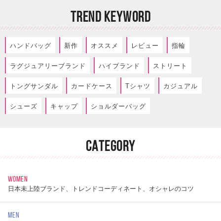
TREND KEYWORD
ハンドバッグ
新作
オススメ
レビュー
指輪
ラグジュアリーブランド
ハイブランド
ストリート
トングサンダル
カードケース
Tシャツ
カジュアル
シューズ
キャップ
ショルダーバッグ
CATEGORY
WOMEN
日本未上陸ブランド、トレンドコーディネート、オシャレのコツ
MEN