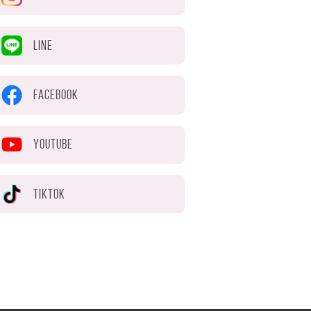
LINE
FACEBOOK
YOUTUBE
TIKTOK