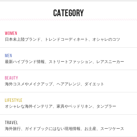
CATEGORY
WOMEN
日本未上陸ブランド、トレンドコーディネート、オシャレのコツ
MEN
最新ハイブランド情報、ストリートファッション、レアスニーカー
BEAUTY
海外コスメやメイクアップ、ヘアアレンジ、ダイエット
LIFESTYLE
オシャレな海外インテリア、家具やベッドリネン、タンブラー
TRAVEL
海外旅行、ガイドブックにはない現地情報、お土産、スーツケース