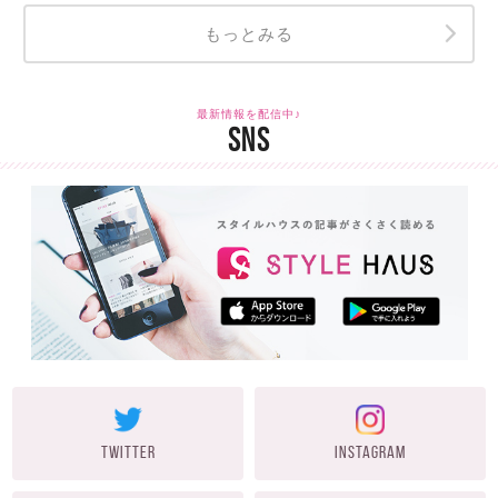
もっとみる
最新情報を配信中♪
SNS
TWITTER
INSTAGRAM