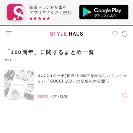
「100周年」に関するまとめ一覧
全1件
GUCCI(グッチ)創設100周年を記念したコレクシ
ョン「GUCCI 100」の全貌を大公開♡
WOMEN
2021/11/02