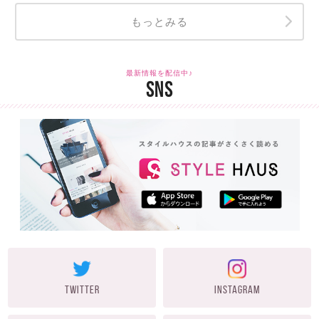
もっとみる
最新情報を配信中♪
SNS
TWITTER
INSTAGRAM