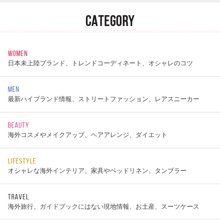
CATEGORY
WOMEN
日本未上陸ブランド、トレンドコーディネート、オシャレのコツ
MEN
最新ハイブランド情報、ストリートファッション、レアスニーカー
BEAUTY
海外コスメやメイクアップ、ヘアアレンジ、ダイエット
LIFESTYLE
オシャレな海外インテリア、家具やベッドリネン、タンブラー
TRAVEL
海外旅行、ガイドブックにはない現地情報、お土産、スーツケース