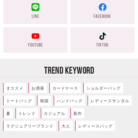
LINE
FACEBOOK
YOUTUBE
TIKTOK
TREND KEYWORD
オススメ
お洒落
カードケース
ショルダーバッグ
トートバッグ
韓国
ハンドバッグ
レディースサンダル
夏
トレンド
カジュアル
新作
ラグジュアリーブランド
大人
レディースバッグ