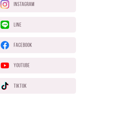
INSTAGRAM
LINE
FACEBOOK
YOUTUBE
TIKTOK