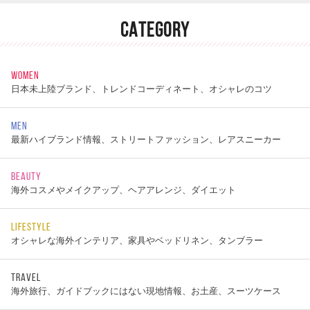
CATEGORY
WOMEN
日本未上陸ブランド、トレンドコーディネート、オシャレのコツ
MEN
最新ハイブランド情報、ストリートファッション、レアスニーカー
BEAUTY
海外コスメやメイクアップ、ヘアアレンジ、ダイエット
LIFESTYLE
オシャレな海外インテリア、家具やベッドリネン、タンブラー
TRAVEL
海外旅行、ガイドブックにはない現地情報、お土産、スーツケース