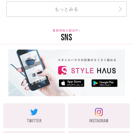
もっとみる
最新情報を配信中♪
SNS
TWITTER
INSTAGRAM