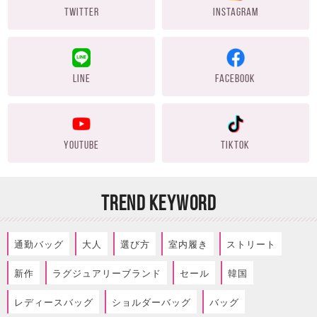
TWITTER
INSTAGRAM
LINE
FACEBOOK
YOUTUBE
TIKTOK
TREND KEYWORD
通勤バッグ
大人
選び方
室内履き
ストリート
新作
ラグジュアリーブランド
セール
韓国
レディースバッグ
ショルダーバッグ
バッグ