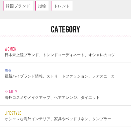
韓国ブランド
指輪
トレンド
CATEGORY
WOMEN
日本未上陸ブランド、トレンドコーディネート、オシャレのコツ
MEN
最新ハイブランド情報、ストリートファッション、レアスニーカー
BEAUTY
海外コスメやメイクアップ、ヘアアレンジ、ダイエット
LIFESTYLE
オシャレな海外インテリア、家具やベッドリネン、タンブラー