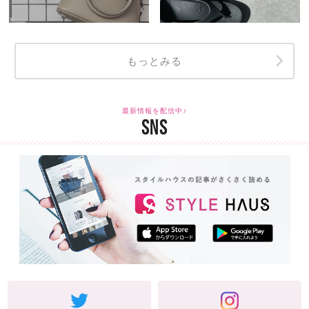
もっとみる
最新情報を配信中♪
SNS