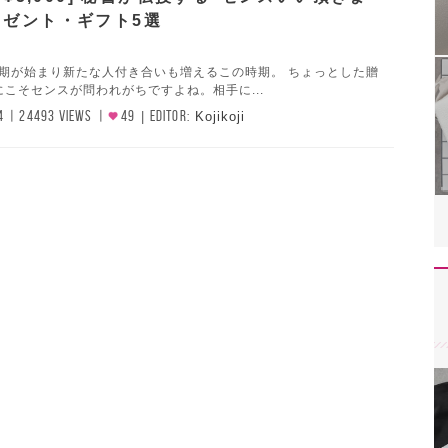
レゼント・ギフト5選
半期が始まり新たな人付き合いも増えるこの時期。 ちょっとした贈
こそセンスが問われがちですよね。相手に...
4
24493 VIEWS
49
EDITOR:
Kojikoji