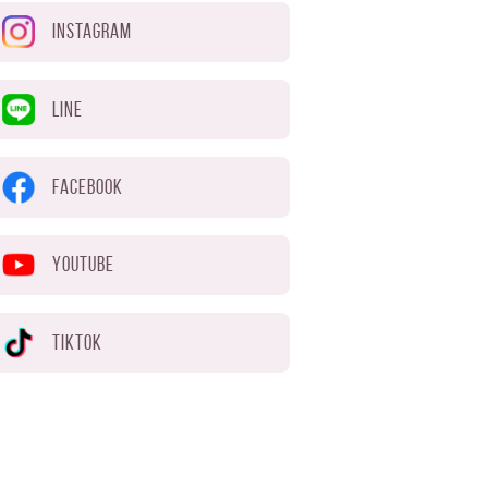
INSTAGRAM
LINE
FACEBOOK
YOUTUBE
TIKTOK