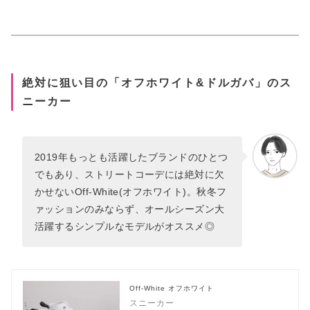
絶対に狙い目の「オフホワイト&ドルガバ」のス
ニーカー
2019年もっとも活躍したブランドのひとつ
でもあり、ストリートコーデには絶対に欠
かせないOff-White(オフホワイト)。秋冬フ
ァッションのみならず、オールシーズン大
活躍するシンプルなモデルがオススメ◎
Off-White オフホワイト
スニーカー