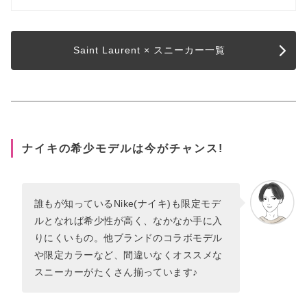
Saint Laurent × スニーカー一覧
ナイキの希少モデルは今がチャンス!
誰もが知っているNike(ナイキ)も限定モデ
ルとなれば希少性が高く、なかなか手に入
りにくいもの。他ブランドのコラボモデル
や限定カラーなど、間違いなくオススメな
スニーカーがたくさん揃っています♪