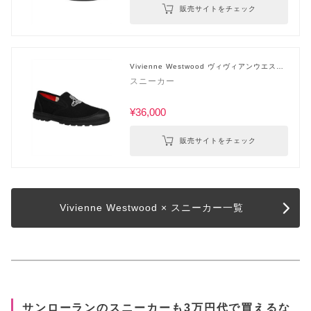
販売サイトをチェック
Vivienne Westwood ヴィヴィアンウエスト
ウッド
スニーカー
¥36,000
販売サイトをチェック
Vivienne Westwood × スニーカー一覧
サンローランのスニーカーも3万円代で買えるな