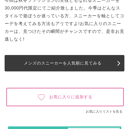
今回は秋冬ファッションの主役ともなれるスニーカーを
30,000円代限定にてご紹介致しました。今季はどんなス
タイルで遊ぼうか迷っている方、スニーカーを軸としてコ
ーデを考えてみる方法もアリですよ!お気に入りのスニー
カーは、見つけたその瞬間がチャンスですので、是非お見
逃しなく!
メンズのスニーカーを人気順に見てみる
お気に入りに追加する
お気に入りリストを見る