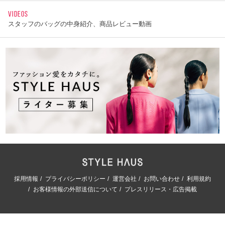
VIDEOS
スタッフのバッグの中身紹介、商品レビュー動画
採用情報
プライバシーポリシー
運営会社
お問い合わせ
利用規約
お客様情報の外部送信について
プレスリリース・広告掲載