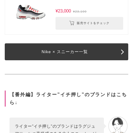
¥23,000
¥23,100
販売サイトをチェック
Nike × スニーカー一覧
【番外編】ライター”イチ押し”のブランドはこち
ら↓
ライター”イチ押し”のブランドはラグジュ