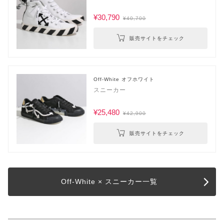
¥30,790
¥40,700
販売サイトをチェック
Off-White オフホワイト
スニーカー
¥25,480
¥42,900
販売サイトをチェック
Off-White × スニーカー一覧