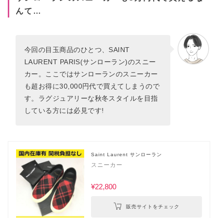
んて…
今回の目玉商品のひとつ、SAINT
LAURENT PARIS(サンローラン)のスニー
カー。ここではサンローランのスニーカー
も超お得に30,000円代で買えてしまうので
す。ラグジュアリーな秋冬スタイルを目指
している方には必見です!
Saint Laurent サンローラン
スニーカー
¥22,800
販売サイトをチェック