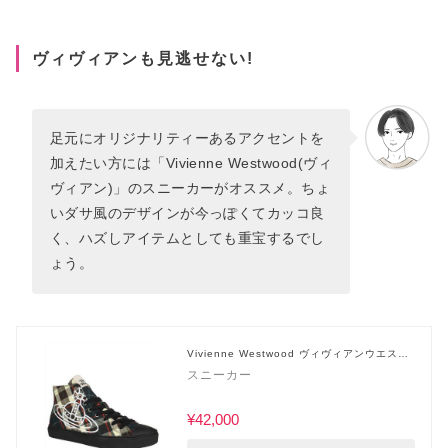
ヴィヴィアンも見逃せない!
足元にオリジナリティーあるアクセントを
加えたい方には「Vivienne Westwood(ヴィ
ヴィアン)」のスニーカーがオススメ。ちょ
いダサ風のデザインが今っぽくてカッコ良
く、ハズしアイテムとしても重宝するでし
ょう。
Vivienne Westwood ヴィヴィアンウエスト
ウッド
スニーカー
¥42,000