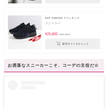
RAF SIMONS ラフシモンズ
スニーカー
¥25,800
¥60,500
販売サイトをチェック
お洒落なスニーカーこそ、コーデの主役だ☆