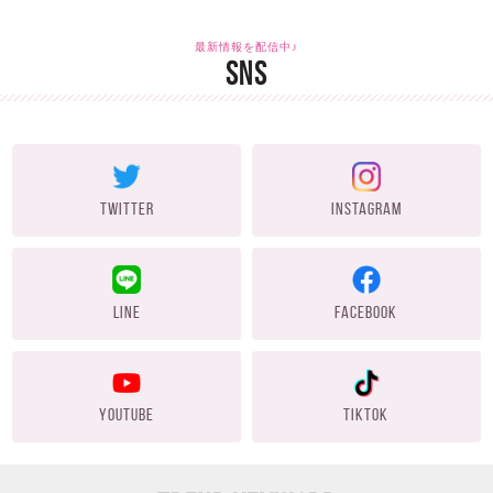
最新情報を配信中♪
SNS
TWITTER
INSTAGRAM
LINE
FACEBOOK
YOUTUBE
TIKTOK