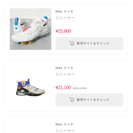
Nike ナイキ
スニーカー
¥15,800
販売サイトをチェック
Nike ナイキ
スニーカー
¥21,100
¥21,200
販売サイトをチェック
Nike ナイキ
スニーカー