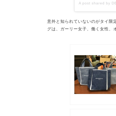
意外と知られていないのがタイ限定
グは、ガーリー女子、働く女性、