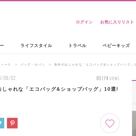
ログイン
お気に入りリスト
ー
ライフスタイル
トラベル
ベビーキッズ
ディース
バッグ・カバン
海外のおしゃれな「エコバッグ&ショップバッグ」1
6/08/02
85174
VIEWS
おしゃれな「エコバッグ&ショップバッグ」10選!