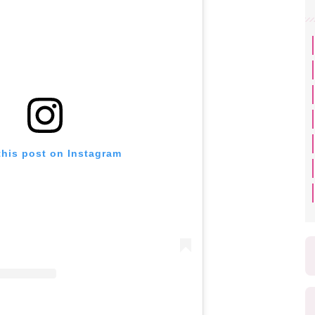
this post on Instagram