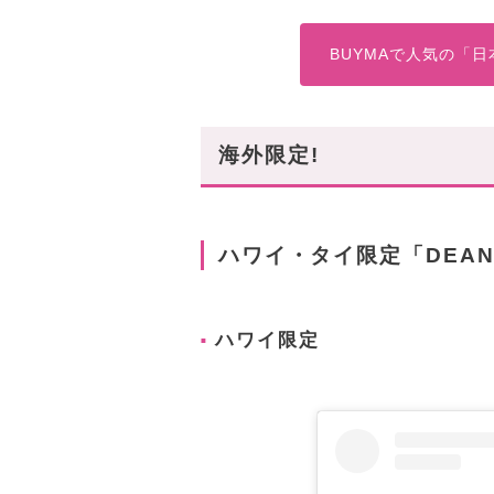
BUYMAで人気の「
海外限定!
ハワイ・タイ限定「DEAN
ハワイ限定