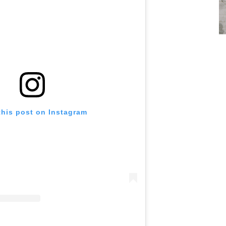
this post on Instagram