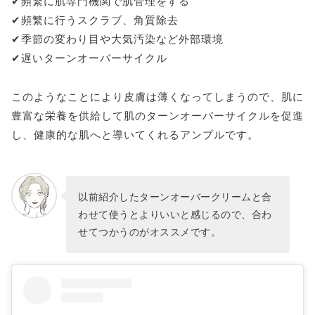
✔︎頻繁に肌専門機関で肌管理をする
✔︎頻繁に行うスクラブ、角質除去
✔︎季節の変わり目や大気汚染など外部環境
✔︎遅いターンオーバーサイクル
このようなことにより皮膚は薄くなってしまうので、肌に
豊富な栄養を供給して肌のターンオーバーサイクルを促進
し、健康的な肌へと導いてくれるアンプルです。
以前紹介したターンオーバークリームと合
わせて使うとよりいいと感じるので、合わ
せてつかうのがオススメです。