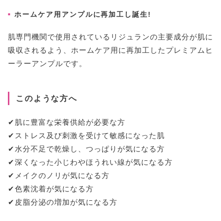
ホームケア用アンプルに再加工し誕生!
肌専門機関で使用されているリジュランの主要成分が肌に
吸収されるよう、ホームケア用に再加工したプレミアムヒ
ーラーアンプルです。
このような方へ
✔︎肌に豊富な栄養供給が必要な方
✔︎ストレス及び刺激を受けて敏感になった肌
✔︎水分不足で乾燥し、つっぱりが気になる方
✔︎深くなった小じわやほうれい線が気になる方
✔︎メイクのノリが気になる方
✔︎色素沈着が気になる方
✔︎皮脂分泌の増加が気になる方