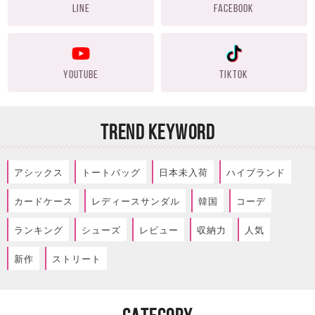
LINE
FACEBOOK
YOUTUBE
TIKTOK
TREND KEYWORD
アシックス
トートバッグ
日本未入荷
ハイブランド
カードケース
レディースサンダル
韓国
コーデ
ランキング
シューズ
レビュー
収納力
人気
新作
ストリート