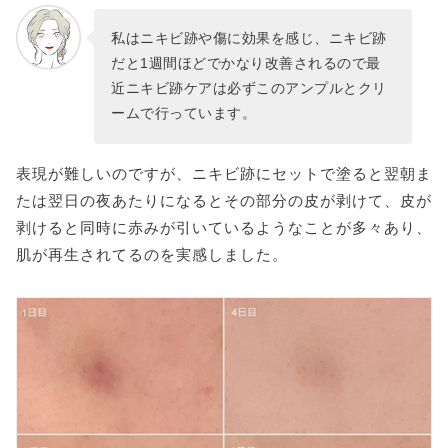
私はニキビ跡や傷に効果を感じ、ニキビ跡
だと1週間ほどでかなり改善されるので最
近ニキビ跡ケアは必ずこのアンプルとクリ
ームで行っています。
表現が難しいのですが、ニキビ跡にセットで塗ると翌朝ま
たは翌日の夜あたりになるとその部分の皮が剥けて、皮が
剥けると同時に赤みが引いているようなことが多々あり、
肌が再生されてるのを実感しました。