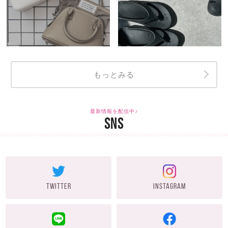
もっとみる
最新情報を配信中♪
SNS
TWITTER
INSTAGRAM