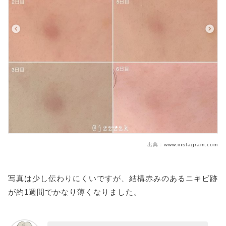
出典：
www.instagram.com
写真は少し伝わりにくいですが、結構赤みのあるニキビ跡
が約1週間でかなり薄くなりました。