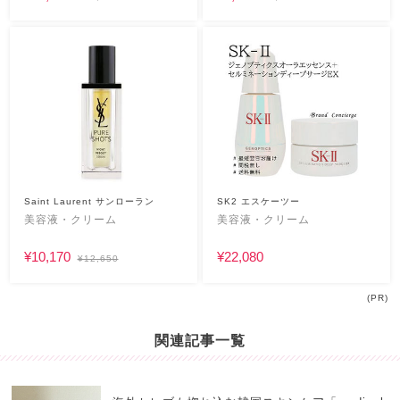
Saint Laurent サンローラン
SK2 エスケーツー
美容液・クリーム
美容液・クリーム
¥10,170
¥22,080
¥12,650
(PR)
関連記事一覧