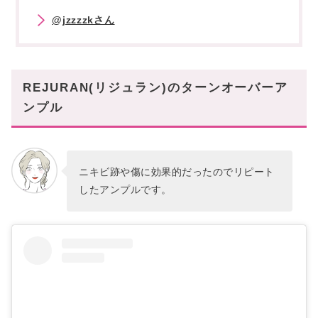
@jzzzzkさん
REJURAN(リジュラン)のターンオーバーア
ンプル
ニキビ跡や傷に効果的だったのでリピート
したアンプルです。