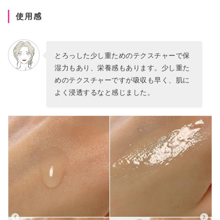
使用感
とろっした少し重ためのテクスチャーで保
湿力もあり、栄養感もあります。少し重た
めのテクスチャーですが吸収も早く、肌に
よく浸透するなと感じました。