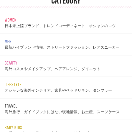
CATEGORY
WOMEN
日本未上陸ブランド、トレンドコーディネート、オシャレのコツ
MEN
最新ハイブランド情報、ストリートファッション、レアスニーカー
BEAUTY
海外コスメやメイクアップ、ヘアアレンジ、ダイエット
LIFESTYLE
オシャレな海外インテリア、家具やベッドリネン、タンブラー
TRAVEL
海外旅行、ガイドブックにはない現地情報、お土産、スーツケース
BABY KIDS