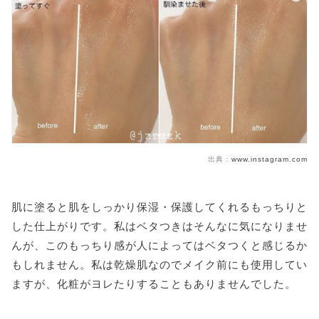
出典：
www.instagram.com
肌に塗ると肌をしっかり保湿・保護してくれるもっちりと
した仕上がりです。私はベタつきはそんなに気になりませ
んが、このもっちり感が人によってはベタつくと感じるか
もしれません。私は乾燥肌なのでメイク前にも使用してい
ますが、化粧がヨレたりすることもありませんでした。