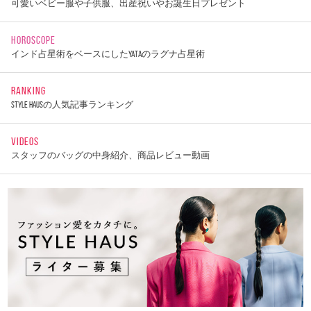
可愛いベビー服や子供服、出産祝いやお誕生日プレゼント
HOROSCOPE
インド占星術をベースにしたYATAのラグナ占星術
RANKING
STYLE HAUSの人気記事ランキング
VIDEOS
スタッフのバッグの中身紹介、商品レビュー動画