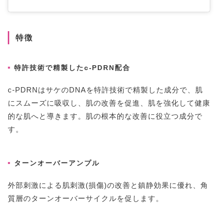
特徴
特許技術で精製したc-PDRN配合
c-PDRNはサケのDNAを特許技術で精製した成分で、肌
にスムーズに吸収し、肌の改善を促進、肌を強化して健康
的な肌へと導きます。肌の根本的な改善に役立つ成分で
す。
ターンオーバーアンプル
外部刺激による肌刺激(損傷)の改善と鎮静効果に優れ、角
質層のターンオーバーサイクルを促します。