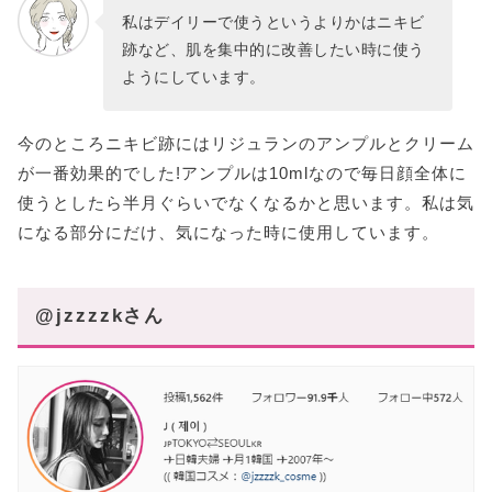
私はデイリーで使うというよりかはニキビ
跡など、肌を集中的に改善したい時に使う
ようにしています。
今のところニキビ跡にはリジュランのアンプルとクリーム
が一番効果的でした!アンプルは10mlなので毎日顔全体に
使うとしたら半月ぐらいでなくなるかと思います。私は気
になる部分にだけ、気になった時に使用しています。
@jzzzzkさん