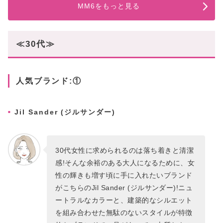
MM6をもっと見る
≪30代≫
人気ブランド:①
Jil Sander (ジルサンダー)
30代女性に求められるのは落ち着きと清潔
感!そんな余裕のある大人になるために、女
性の輝きも増す頃に手に入れたいブランド
がこちらのJil Sander (ジルサンダー)!ニュ
ートラルなカラーと、建築的なシルエット
を組み合わせた無駄のないスタイルが特徴