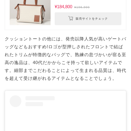
¥184,800
¥196,900
販売サイトをチェック
クッショントートの他には、発売以降人気が高いゲートバ
ッグなどもおすすめ!ロゴが型押しされたフロントで結ば
れたトリムが特徴的なバッグで、熟練の息づかいが宿る至
高の逸品は、40代だかからこそ持って欲しいアイテムで
す。細部までこだわることによって生まれる品質は、時代
を超えて受け継がれるアイテムとなることでしょう。