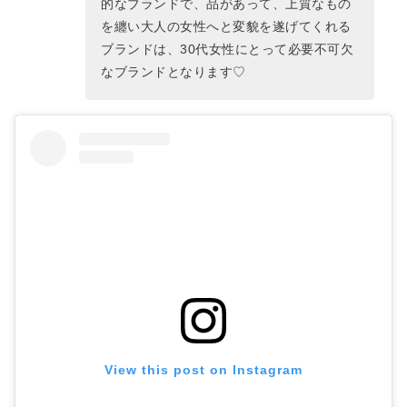
的なブランドで、品があって、上質なもの
を纏い大人の女性へと変貌を遂げてくれる
ブランドは、30代女性にとって必要不可欠
なブランドとなります♡
View this post on Instagram