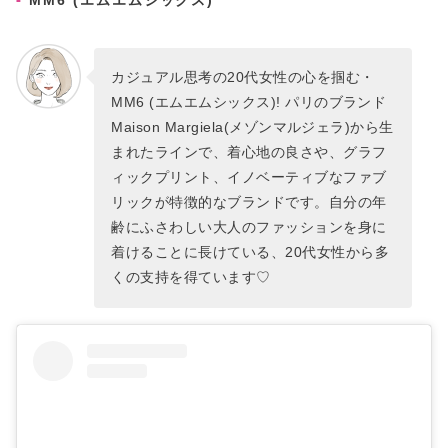
MM6 (エムエムシックス)
カジュアル思考の20代女性の心を掴む・
MM6 (エムエムシックス)! パリのブランド
Maison Margiela(メゾンマルジェラ)から生
まれたラインで、着心地の良さや、グラフ
ィックプリント、イノベーティブなファブ
リックが特徴的なブランドです。自分の年
齢にふさわしい大人のファッションを身に
着けることに長けている、20代女性から多
くの支持を得ています♡