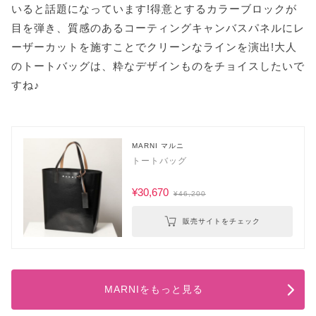
いると話題になっています!得意とするカラーブロックが
目を弾き、質感のあるコーティングキャンバスパネルにレ
ーザーカットを施すことでクリーンなラインを演出!大人
のトートバッグは、粋なデザインものをチョイスしたいで
すね♪
MARNI マルニ
トートバッグ
¥30,670
¥46,200
販売サイトをチェック
MARNIをもっと見る