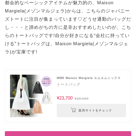
都会的なベーシックアイテムが魅力的の、Maison
Margiela(メゾンマルジェラ)からは、こちらのジャパニー
ズトートに注目が集まっています♡どうせ通勤のバッグだ
し・・・と諦めがちの方に是非おすすめしたいのが、こち
らのトートバッグです!自分が好きになる“会社に持ってい
ける”トートバッグは、Maison Margiela(メゾンマルジェ
ラ)が宝庫です!
MM6 Maison Margiela エムエムシックス
トートバッグ
¥23,700
¥33,000
販売サイトをチェック