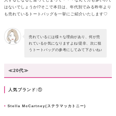
はないでしょうか!?そこで本日は、年代別でみる昨年より
も売れているトートバッグを一挙にご紹介いたします♡
売れているには様々な理由があり、何が売
れているか気になりますよね!是非、次に狙
うトートバッグの参考にしてみて下さいね♪
≪20代≫
人気ブランド:①
Stella McCartney(ステラマッカトニー)