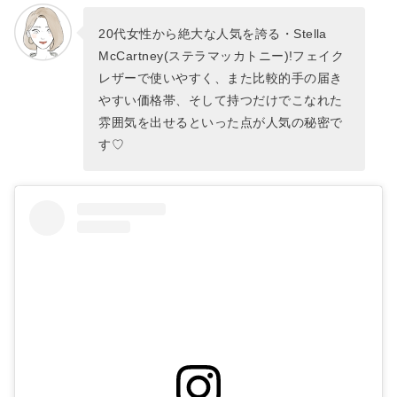
20代女性から絶大な人気を誇る・Stella
McCartney(ステラマッカトニー)!フェイク
レザーで使いやすく、また比較的手の届き
やすい価格帯、そして持つだけでこなれた
雰囲気を出せるといった点が人気の秘密で
す♡