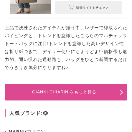
販売サイトをチェック
上品で洗練されたアイテムが揃う中、レザーで縁取られた
パイピングと、トレンドを意識したこちらのマルチェッラ
トートバッグに注目!トレンドを意識した高いデザイン性
は折り紙つきで、デイリー使いにちょうどよい価格帯も魅
力的。通い慣れた通勤路も、バッグをひとつ新調するだけ
でうきうき気分になりますね♪
GIANNI CHIARINIをもっと見る
人気ブランド:③
MARNI(マルニ)