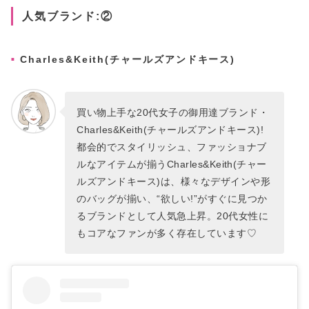
人気ブランド:②
Charles&Keith(チャールズアンドキース)
買い物上手な20代女子の御用達ブランド・
Charles&Keith(チャールズアンドキース)!
都会的でスタイリッシュ、ファッショナブ
ルなアイテムが揃うCharles&Keith(チャー
ルズアンドキース)は、様々なデザインや形
のバッグが揃い、“欲しい!”がすぐに見つか
るブランドとして人気急上昇。20代女性に
もコアなファンが多く存在しています♡