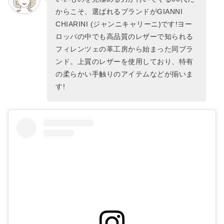
からこそ、選ばれるブランドがGIANNI
CHIARINI (ジャンニキャリーニ)です!ヨー
ロッパの中でも高品質のレザーで知られる
フィレンツェの革工房から始まった同ブラ
ンド。上質のレザーを使用しており、特有
の柔らかい手触りのアイテムなどが揃いま
す!