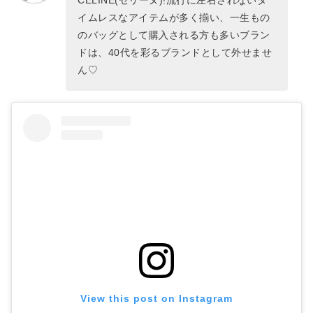
イムレスなアイテムが多く揃い、一生もの
のバッグとして購入される方も多いブラン
ドは、40代を彩るブランドとして外せませ
ん♡
View this post on Instagram