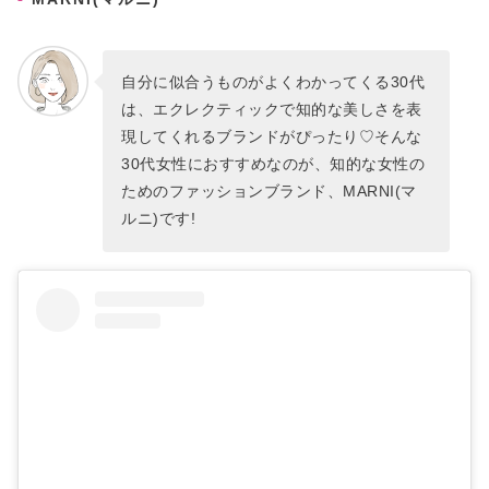
自分に似合うものがよくわかってくる30代
は、エクレクティックで知的な美しさを表
現してくれるブランドがぴったり♡そんな
30代女性におすすめなのが、知的な女性の
ためのファッションブランド、MARNI(マ
ルニ)です!