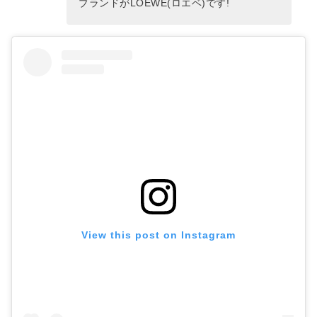
ブランドがLOEWE(ロエベ)です!
View this post on Instagram