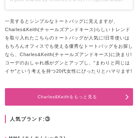
一見するとシンプルなトートバッグに見えますが、
Charles&Keith(チャールズアンドキース)らしいトレンド
を取り入れたこちらのトートバッグが人気に!日常使いは
もちろんオフィスでも使える優秀なトートバッグをお探し
なら、Charles&Keith(チャールズアンドキース)に決まり!
コーデのおしゃれ感がグンとアップし、“まわりと同じは
イヤ”という考えを持つ20代女性にぴったりとハマります!
Charles&Keithをもっと見る
人気ブランド:③