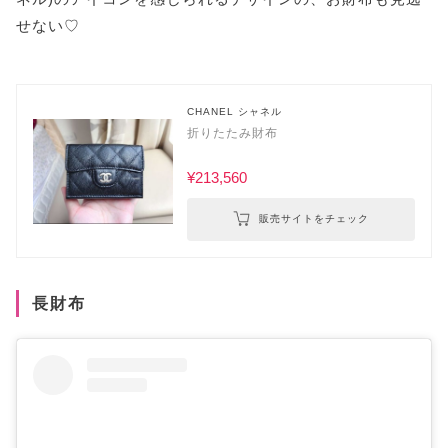
せない♡
CHANEL シャネル
折りたたみ財布
¥213,560
販売サイトをチェック
長財布