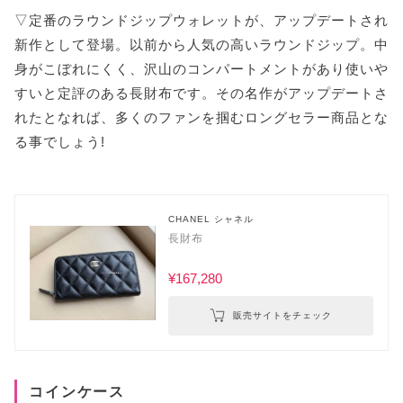
▽定番のラウンドジップウォレットが、アップデートされ
新作として登場。以前から人気の高いラウンドジップ。中
身がこぼれにくく、沢山のコンパートメントがあり使いや
すいと定評のある長財布です。その名作がアップデートさ
れたとなれば、多くのファンを掴むロングセラー商品とな
る事でしょう!
CHANEL シャネル
長財布
¥167,280
販売サイトをチェック
コインケース