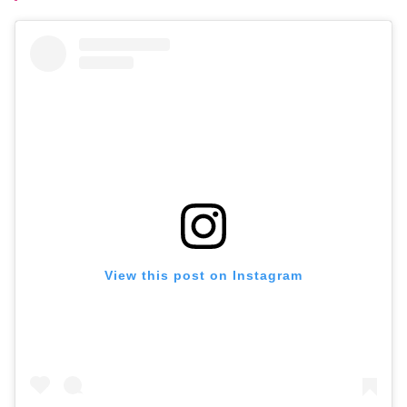
View this post on Instagram