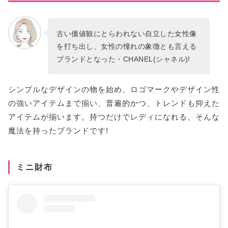
古い価値観にとらわれない自立した女性像
を打ち出し、女性の憧れの象徴とも言える
ブランドとなった・CHANEL(シャネル)!
シンプルなデザインの物を始め、ロゴマークやデザイン性
の強いアイテムまで揃い、普遍的かつ、トレンドも抑えた
アイテムが揃います。持つだけでレディになれる、そんな
魔法を持ったブランドです!
ミニ財布