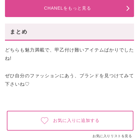
CHANELをもっと見る
まとめ
どちらも魅力満載で、甲乙付け難いアイテムばかりでした
ね!
ぜひ自分のファッションにあう、ブランドを見つけてみて
下さいね♡
お気に入りに追加する
お気に入りリストを見る