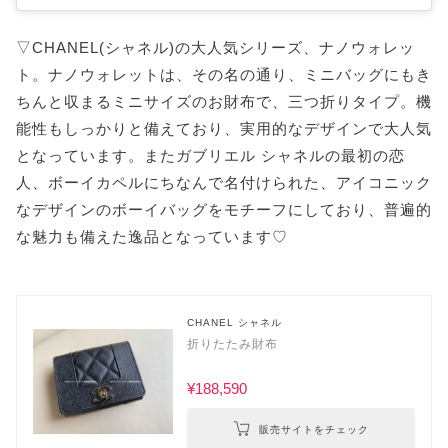
▽CHANEL(シャネル)の大人気シリーズ、ナノウォレッ
ト。ナノウォレットは、その名の通り、ミニバッグにもき
ちんと収まるミニサイズのお財布で、三つ折りタイプ。機
能性もしっかりと備えており、実用的なデザインで大人気
となっています。またガブリエル シャネルの最初の恋
人、ボーイカペルにちなんで名付けられた、アイコニック
なデザインのボーイバッグをモチーフにしており、普遍的
な魅力も備えた逸品となっています♡
CHANEL シャネル
折りたたみ財布
¥188,590
販売サイトをチェック