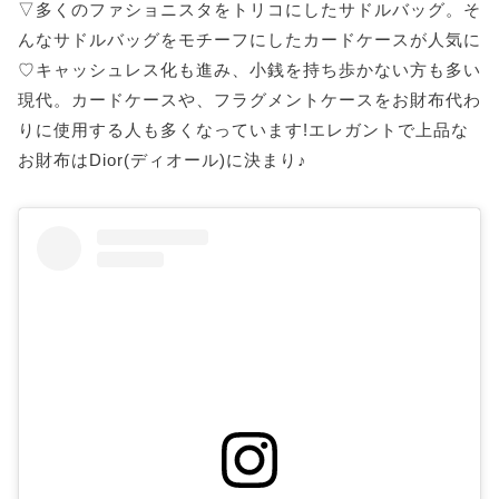
▽多くのファショニスタをトリコにしたサドルバッグ。そ
んなサドルバッグをモチーフにしたカードケースが人気に
♡キャッシュレス化も進み、小銭を持ち歩かない方も多い
現代。カードケースや、フラグメントケースをお財布代わ
りに使用する人も多くなっています!エレガントで上品な
お財布はDior(ディオール)に決まり♪