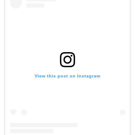
View this post on Instagram