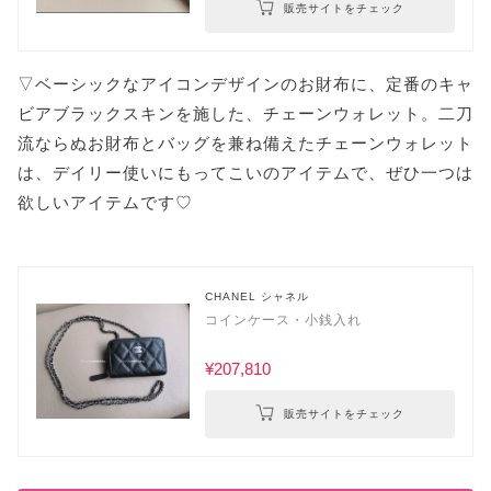
販売サイトをチェック
▽ベーシックなアイコンデザインのお財布に、定番のキャ
ビアブラックスキンを施した、チェーンウォレット。二刀
流ならぬお財布とバッグを兼ね備えたチェーンウォレット
は、デイリー使いにもってこいのアイテムで、ぜひ一つは
欲しいアイテムです♡
CHANEL シャネル
コインケース・小銭入れ
¥207,810
販売サイトをチェック