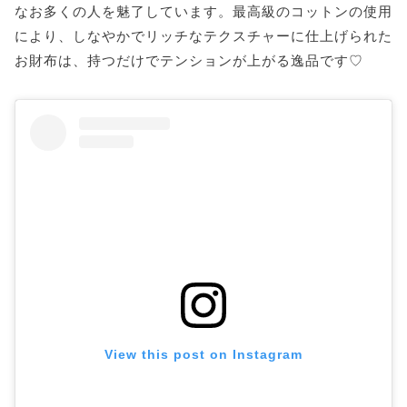
なお多くの人を魅了しています。最高級のコットンの使用
により、しなやかでリッチなテクスチャーに仕上げられた
お財布は、持つだけでテンションが上がる逸品です♡
View this post on Instagram