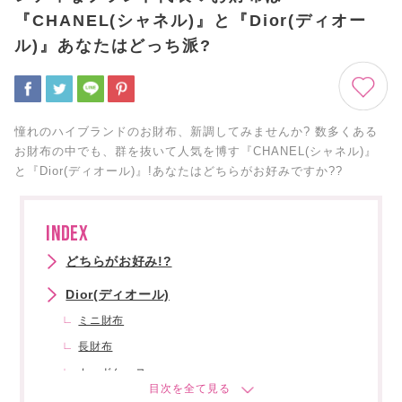
『CHANEL(シャネル)』と『Dior(ディオー
ル)』あなたはどっち派?
憧れのハイブランドのお財布、新調してみませんか? 数多くある
お財布の中でも、群を抜いて人気を博す『CHANEL(シャネル)』
と『Dior(ディオール)』!あなたはどちらがお好みですか??
INDEX
どちらがお好み!?
Dior(ディオール)
ミニ財布
長財布
カードケース