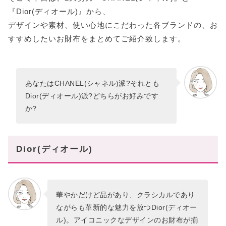
『Dior(ディオール)』から、
デザインや素材、使い心地にこだわった各ブランドの、お
すすめしたいお財布をまとめてご紹介致します。
あなたはCHANEL(シャネル)派?それとも
Dior(ディオール)派?どちらがお好みです
か?
Dior(ディオール)
華やかだけど品があり、クラシカルであり
ながらも革新的な魅力を放つDior(ディオー
ル)。アイコニックなデザインのお財布が揃