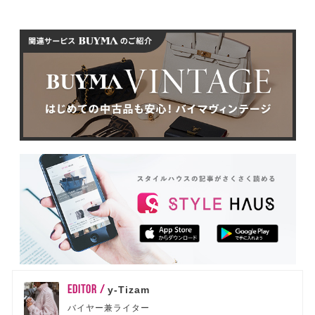
EDITOR /
y-Tizam
バイヤー兼ライター