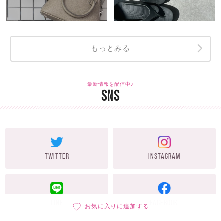
もっとみる
最新情報を配信中♪
SNS
TWITTER
INSTAGRAM
LINE
FACEBOOK
お気に入りに追加する