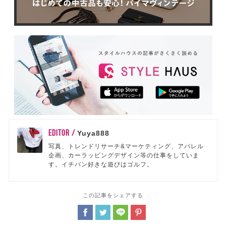
EDITOR /
Yuya888
写真、トレンドリサーチ&マーケティング、アパレル
企画、カーラッピングデザイン等の仕事をしていま
す。イチバン好きな遊びはゴルフ。
この記事をシェアする