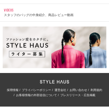
VIDEOS
スタッフのバッグの中身紹介、商品レビュー動画
採用情報
プライバシーポリシー
運営会社
お問い合わせ
利用規約
お客様情報の外部送信について
プレスリリース・広告掲載