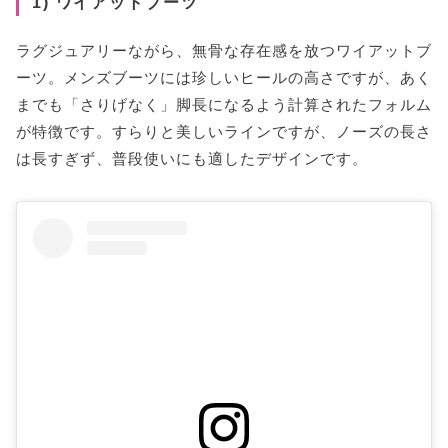
1) ワイアットブーツ
ラグジュアリーながら、無骨な存在感を放つワイアットブ
ーツ。メンズブーツには珍しいヒールの高さですが、あく
までも「さりげなく」脚長になるよう計算されたフォルム
が特徴です。すらりと美しいラインですが、ノーズの長さ
は長すぎず、普段使いにも適したデザインです。