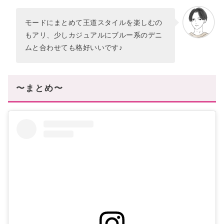
モードにまとめて王道スタイルを楽しむの
もアリ、少しカジュアルにブルー系のデニ
ムと合わせても格好いいです♪
〜まとめ〜