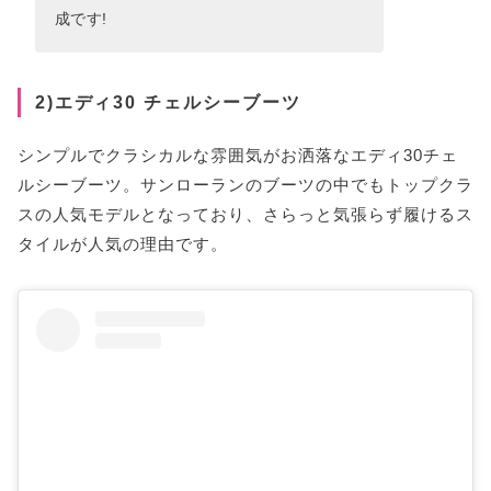
成です!
2)エディ30 チェルシーブーツ
シンプルでクラシカルな雰囲気がお洒落なエディ30チェ
ルシーブーツ。サンローランのブーツの中でもトップクラ
スの人気モデルとなっており、さらっと気張らず履けるス
タイルが人気の理由です。