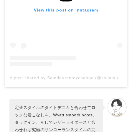
View this post on Instagram
A post shared by Saintlaurentexchange (@saintlaurent_exchange)
定番スタイルのタイトデニムと合わせてロ
ックな着こなしを。Wyatt smooth boots、
タックイン、そしてレザーライダースと合
わせれば究極のサンローランスタイルの完