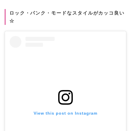
ロック・パンク・モードなスタイルがカッコ良い
☆
View this post on Instagram