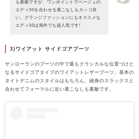
も素敵ですが、ワンポイントでベージュの
エディ30を合わせる着こなしもカッコ良
い。グランジファッションにもオススメな
エディ30は海外でも超人気です!
3)ワイアット サイドゴアブーツ
サンローランのブーツの中で最もクラシカルな位置づけと
なるサイドゴアタイプのワイアットレザーブーツ。基本の
タイトデニムのスタイルはもちろん、細身のスラックスと
合わせてフォーマルに近い着こなしも素敵です。