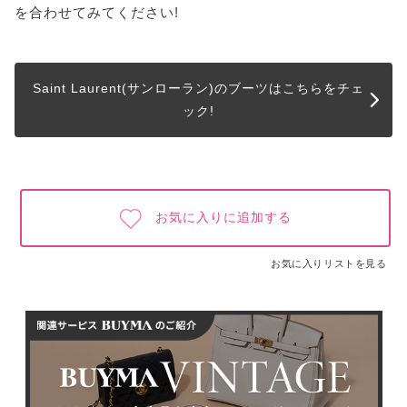
を合わせてみてください!
Saint Laurent(サンローラン)のブーツはこちらをチェ
ック!
お気に入りに追加する
お気に入りリストを見る