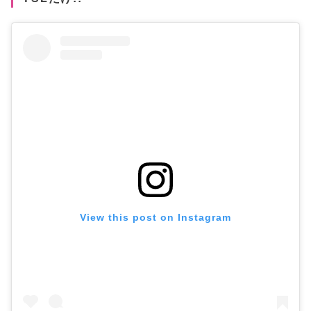
View this post on Instagram