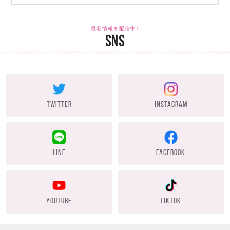
最新情報を配信中♪
SNS
TWITTER
INSTAGRAM
LINE
FACEBOOK
YOUTUBE
TIKTOK