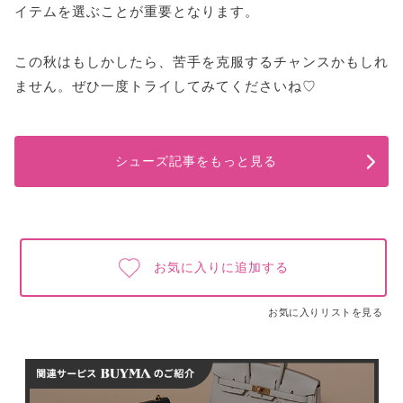
イテムを選ぶことが重要となります。
この秋はもしかしたら、苦手を克服するチャンスかもしれ
ません。ぜひ一度トライしてみてくださいね♡
シューズ記事をもっと見る
お気に入りに追加する
お気に入りリストを見る