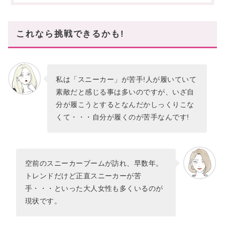
挑戦しやすい♡
これなら挑戦できるかも!
私は「スニーカー」が苦手!人が履いていて
素敵だと感じる事は多いのですが、いざ自
分が履こうとするとなんだかしっくりこな
くて・・・自分が履くのが苦手なんです!
空前のスニーカーブームが訪れ、早数年。
トレンドだけど正直スニーカーが苦
手・・・といった大人女性も多くいるのが
現状です。