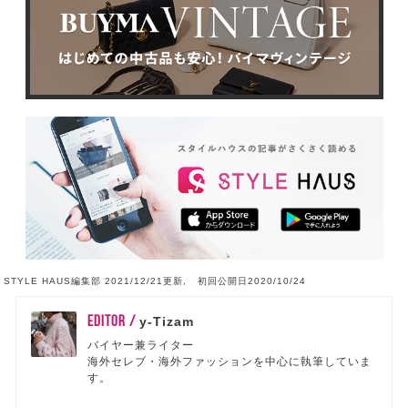
STYLE HAUS編集部 2021/12/21更新, 初回公開日2020/10/24
EDITOR /
y-Tizam
バイヤー兼ライター
海外セレブ・海外ファッションを中心に執筆していま
す。