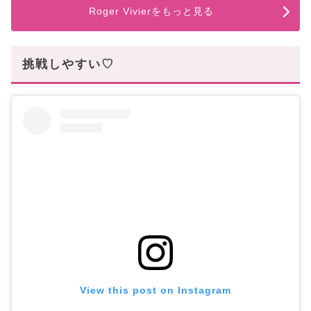
Roger Vivierをもっと見る
挑戦しやすい♡
View this post on Instagram