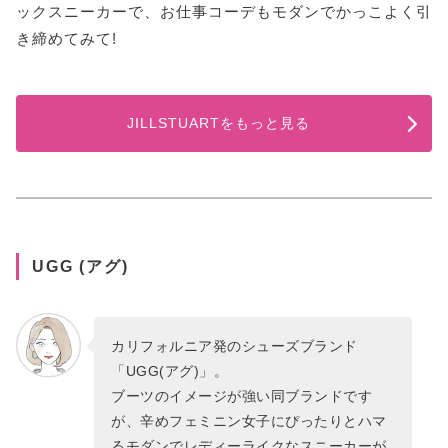
ックスニーカーで、お仕事コーデもモダンでかっこよく引
き締めてみて!
JILLSTUARTをもっと見る
UGG (アグ)
カリフォルニア発のシューズブランド
「UGG(アグ)」。
ブーツのイメージが強い同ブランドです
が、辛めフェミニン女子にぴったりとハマ
るモダンでレディーライクなスニーカーが