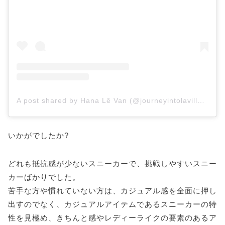
A post shared by Hana Lê Van (@journeyintolavillelumiere)
いかがでしたか?
どれも抵抗感が少ないスニーカーで、挑戦しやすいスニー
カーばかりでした。
苦手な方や慣れていない方は、カジュアル感を全面に押し
出すのでなく、カジュアルアイテムであるスニーカーの特
性を見極め、きちんと感やレディーライクの要素のあるア