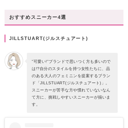
おすすめスニーカー4選
JILLSTUART(ジルスチュアート)
”可愛い!”ブランドで思いつく方も多いので
は!?自分のスタイルを持つ女性たちに、品
のある大人のフェミニンを提案するブラン
ド「JILLSTUART(ジルスチュアート)」。
スニーカーが苦手な方や慣れていないなん
て方に、挑戦しやすいスニーカーが揃いま
す。