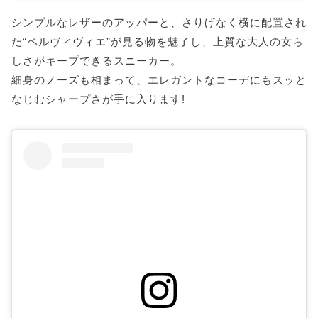
シンプルなレザーのアッパーと、さりげなく横に配置され
た“ベルヴィヴィエ”が見る物を魅了し、上質な大人の女ら
しさがキープできるスニーカー。
細身のノーズも相まって、エレガントなコーデにもスッと
なじむシャープさが手に入ります!