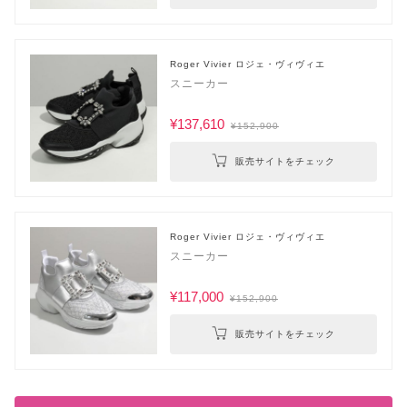
Roger Vivier ロジェ・ヴィヴィエ
スニーカー
¥137,610
¥152,900
販売サイトをチェック
Roger Vivier ロジェ・ヴィヴィエ
スニーカー
¥117,000
¥152,900
販売サイトをチェック