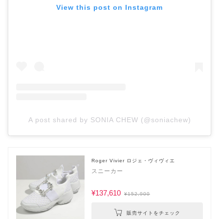
View this post on Instagram
A post shared by SONIA CHEW (@soniachew)
Roger Vivier ロジェ・ヴィヴィエ
スニーカー
¥137,610
¥152,900
販売サイトをチェック