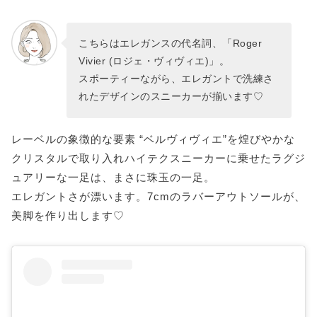
こちらはエレガンスの代名詞、「Roger
Vivier (ロジェ・ヴィヴィエ)」。
スポーティーながら、エレガントで洗練さ
れたデザインのスニーカーが揃います♡
レーベルの象徴的な要素 “ベルヴィヴィエ”を煌びやかな
クリスタルで取り入れハイテクスニーカーに乗せたラグジ
ュアリーな一足は、まさに珠玉の一足。
エレガントさが漂います。7cmのラバーアウトソールが、
美脚を作り出します♡