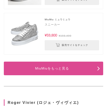
MiuMiu ミュウミュウ
スニーカー
¥59,800
¥103,400
販売サイトをチェック
MiuMiuをもっと見る
Roger Vivier (ロジェ・ヴィヴィエ)