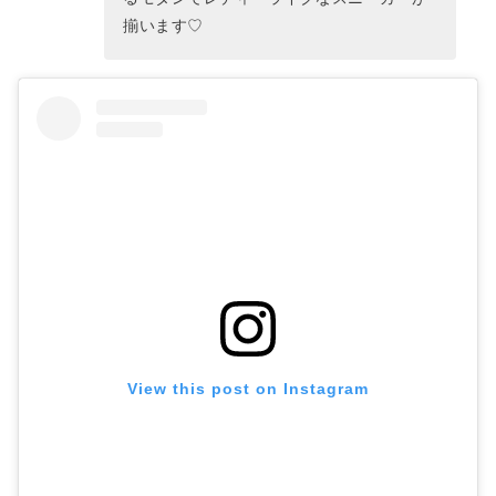
揃います♡
View this post on Instagram