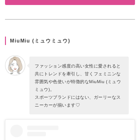
MiuMiu (ミュウミュウ)
ファッション感度の高い女性に愛されると
共にトレンドを牽引し、甘くフェミニンな
雰囲気や色使いが特徴的なMiuMiu (ミュウ
ミュウ)。
スポーツブランドにはない、ガーリーなス
ニーカーが揃います♡