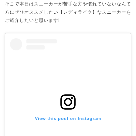
そこで本日はスニーカーが苦手な方や慣れていないなんて
方にぜひオススメしたい【レディライク】なスニーカーを
ご紹介したいと思います!
View this post on Instagram