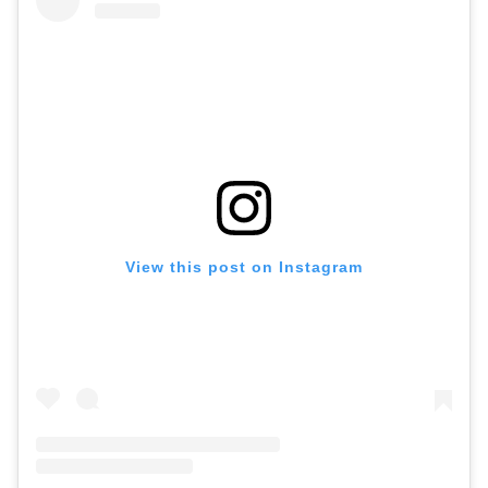
View this post on Instagram