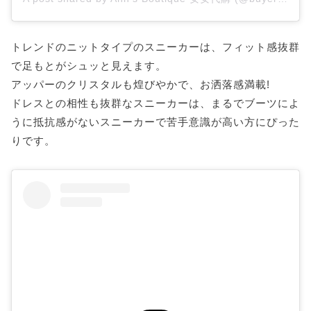
トレンドのニットタイプのスニーカーは、フィット感抜群
で足もとがシュッと見えます。
アッパーのクリスタルも煌びやかで、お洒落感満載!
ドレスとの相性も抜群なスニーカーは、まるでブーツによ
うに抵抗感がないスニーカーで苦手意識が高い方にぴった
りです。