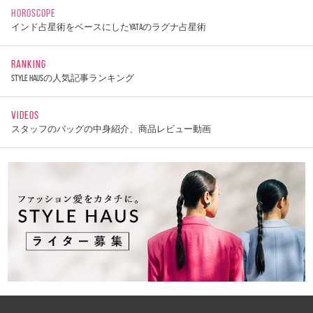
HOROSCOPE
インド占星術をベースにしたYATAのラグナ占星術
RANKING
STYLE HAUSの人気記事ランキング
VIDEOS
スタッフのバッグの中身紹介、商品レビュー動画