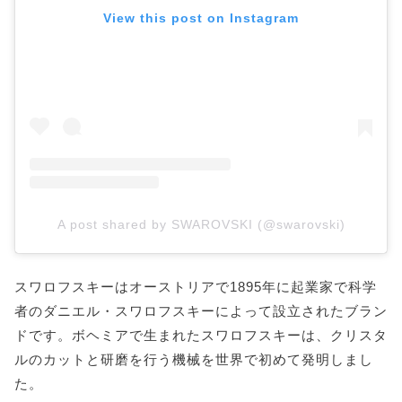
View this post on Instagram
A post shared by SWAROVSKI (@swarovski)
スワロフスキーはオーストリアで1895年に起業家で科学
者のダニエル・スワロフスキーによって設立されたブラン
ドです。ボヘミアで生まれたスワロフスキーは、クリスタ
ルのカットと研磨を行う機械を世界で初めて発明しまし
た。