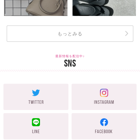
もっとみる
最新情報を配信中♪
SNS
TWITTER
INSTAGRAM
LINE
FACEBOOK