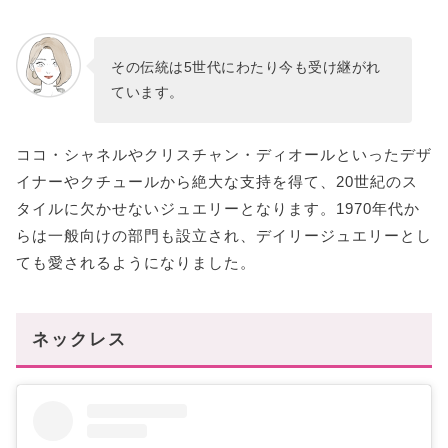
その伝統は5世代にわたり今も受け継がれ
ています。
ココ・シャネルやクリスチャン・ディオールといったデザ
イナーやクチュールから絶大な支持を得て、20世紀のス
タイルに欠かせないジュエリーとなります。1970年代か
らは一般向けの部門も設立され、デイリージュエリーとし
ても愛されるようになりました。
ネックレス