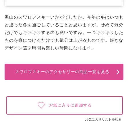
沢山のスワロフスキーいかがでしたか。今年の冬はいつも
と違った冬を過ごしていることと思いますが、せめて気分
だけでもキラキラするのも良いですね。一つキラキラした
ものを身につけるだけでも気分は上がるものです。好きな
デザイン選ぶ時間も楽しい時間になります。
スワロフスキーのアクセサリーの商品一覧を見る
お気に入りに追加する
お気に入りリストを見る