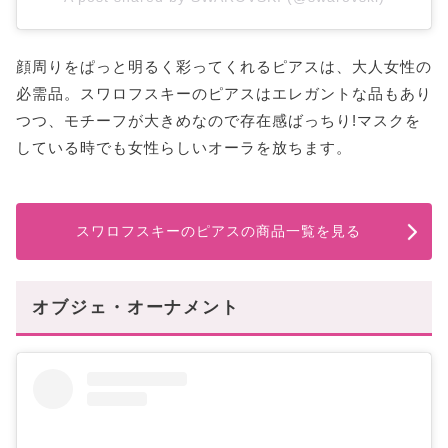
顔周りをぱっと明るく彩ってくれるピアスは、大人女性の
必需品。スワロフスキーのピアスはエレガントな品もあり
つつ、モチーフが大きめなので存在感ばっちり!マスクを
している時でも女性らしいオーラを放ちます。
スワロフスキーのピアスの商品一覧を見る
オブジェ・オーナメント