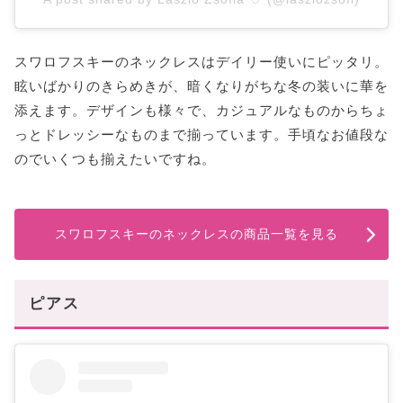
スワロフスキーのネックレスはデイリー使いにピッタリ。
眩いばかりのきらめきが、暗くなりがちな冬の装いに華を
添えます。デザインも様々で、カジュアルなものからちょ
っとドレッシーなものまで揃っています。手頃なお値段な
のでいくつも揃えたいですね。
スワロフスキーのネックレスの商品一覧を見る
ピアス