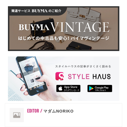
EDITOR /
マダムNORIKO