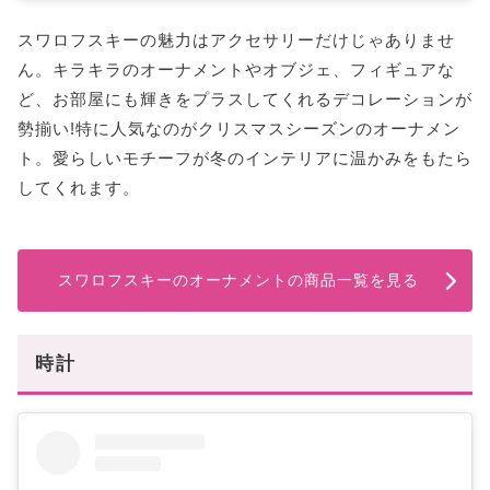
スワロフスキーの魅力はアクセサリーだけじゃありませ
ん。キラキラのオーナメントやオブジェ、フィギュアな
ど、お部屋にも輝きをプラスしてくれるデコレーションが
勢揃い!特に人気なのがクリスマスシーズンのオーナメン
ト。愛らしいモチーフが冬のインテリアに温かみをもたら
してくれます。
スワロフスキーのオーナメントの商品一覧を見る
時計