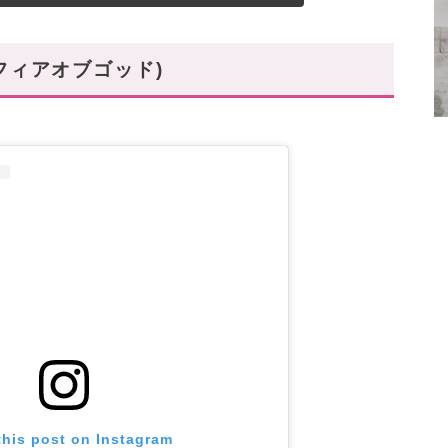
(フィアオブゴッド)
this post on Instagram