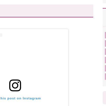
this post on Instagram