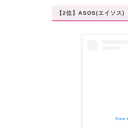
【2位】ASOS(エイソス)
View 