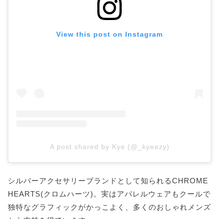
View this post on Instagram
A post shared by Kye (@_kyeezy)
シルバーアクセサリーブランドとして知られるCHROME
HEARTS(クロムハーツ)。実はアパレルウェアもクールで
独特なグラフィックがかっこよく、多くのおしゃれメンズ