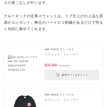
人の着こなしが叶います。
クルーネックの定番スウェットは、リブ仕上げの上品な質
感がエレガント。胸元のハートロゴ刺繍があるだけで明る
く旬顔に魅せてくれます。
AMI PARIS アミ パリス
スウェット・トレーナー
¥34,960
¥49,500
販売サイトをチェック
AMI PARIS アミ パリス
スウェット・トレーナー