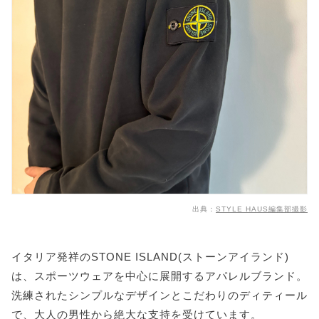
出典：
STYLE HAUS編集部撮影
イタリア発祥のSTONE ISLAND(ストーンアイランド)
は、スポーツウェアを中心に展開するアパレルブランド。
洗練されたシンプルなデザインとこだわりのディティール
で、大人の男性から絶大な支持を受けています。