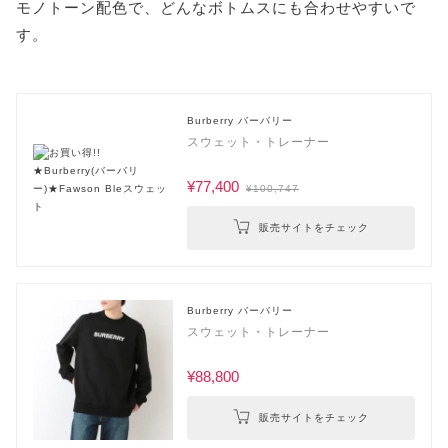
モノトーン配色で、どんなボトムスにも合わせやすいで
す。
Burberry バーバリー
スウェット・トレーナー
¥77,400
¥100,747
販売サイトをチェック
Burberry バーバリー
スウェット・トレーナー
¥88,800
販売サイトをチェック