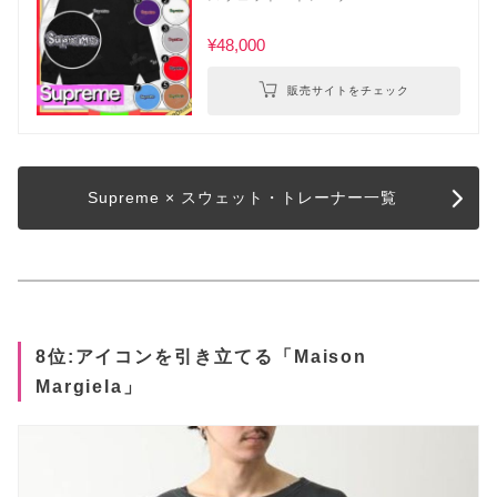
¥48,000
販売サイトをチェック
Supreme × スウェット・トレーナー一覧
8位:アイコンを引き立てる「Maison
Margiela」