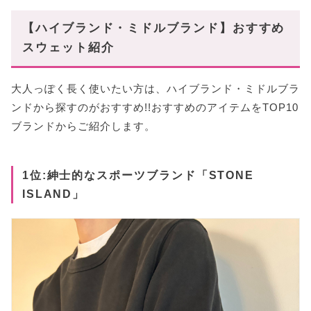
【ハイブランド・ミドルブランド】おすすめ
スウェット紹介
大人っぽく長く使いたい方は、ハイブランド・ミドルブラ
ンドから探すのがおすすめ!!おすすめのアイテムをTOP10
ブランドからご紹介します。
1位:紳士的なスポーツブランド「STONE
ISLAND」