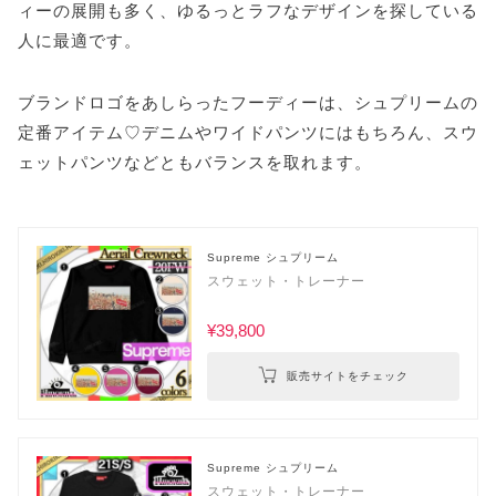
ィーの展開も多く、ゆるっとラフなデザインを探している
人に最適です。
ブランドロゴをあしらったフーディーは、シュプリームの
定番アイテム♡デニムやワイドパンツにはもちろん、スウ
ェットパンツなどともバランスを取れます。
Supreme シュプリーム
スウェット・トレーナー
¥39,800
販売サイトをチェック
Supreme シュプリーム
スウェット・トレーナー