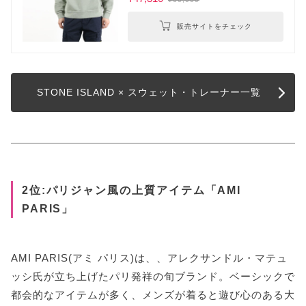
販売サイトをチェック
STONE ISLAND × スウェット・トレーナー一覧
2位:パリジャン風の上質アイテム「AMI
PARIS」
AMI PARIS(アミ パリス)は、、アレクサンドル・マテュ
ッシ氏が立ち上げたパリ発祥の旬ブランド。ベーシックで
都会的なアイテムが多く、メンズが着ると遊び心のある大