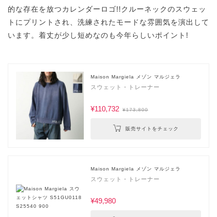
的な存在を放つカレンダーロゴ!!クルーネックのスウェッ
トにプリントされ、洗練されたモードな雰囲気を演出して
います。着丈が少し短めなのも今年らしいポイント!
Maison Margiela メゾン マルジェラ
スウェット・トレーナー
¥110,732
¥173,800
販売サイトをチェック
Maison Margiela メゾン マルジェラ
スウェット・トレーナー
¥49,980