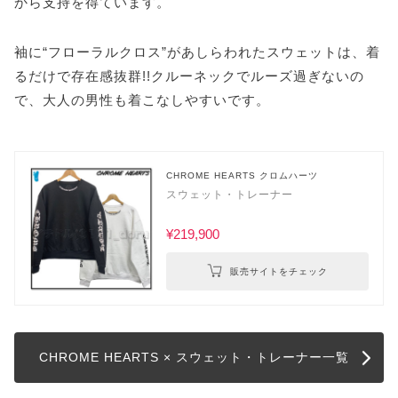
から支持を得ています。
袖に“フローラルクロス”があしらわれたスウェットは、着
るだけで存在感抜群!!クルーネックでルーズ過ぎないの
で、大人の男性も着こなしやすいです。
CHROME HEARTS クロムハーツ
スウェット・トレーナー
¥219,900
販売サイトをチェック
CHROME HEARTS × スウェット・トレーナー一覧