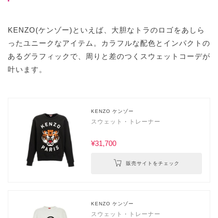
KENZO(ケンゾー)といえば、大胆なトラのロゴをあしら
ったユニークなアイテム。カラフルな配色とインパクトの
あるグラフィックで、周りと差のつくスウェットコーデが
叶います。
KENZO ケンゾー
スウェット・トレーナー
¥31,700
販売サイトをチェック
KENZO ケンゾー
スウェット・トレーナー