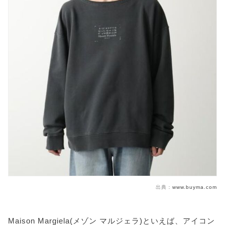
出典：
www.buyma.com
Maison Margiela(メゾン マルジェラ)といえば、アイコン