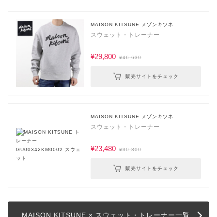
MAISON KITSUNE メゾンキツネ
スウェット・トレーナー
¥29,800
¥46,630
販売サイトをチェック
MAISON KITSUNE メゾンキツネ
スウェット・トレーナー
¥23,480
¥30,800
販売サイトをチェック
MAISON KITSUNE × スウェット・トレーナー一覧