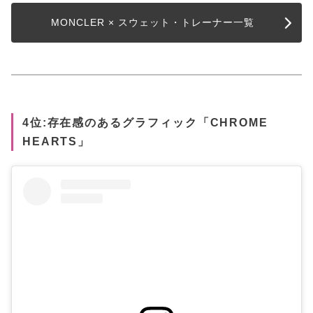
MONCLER × スウェット・トレーナー一覧
4位:存在感のあるグラフィック「CHROME
HEARTS」