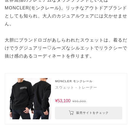
MONCLER(モンクレール)。リッチなアウトドアブランド
としても知られ、大人のカジュアルウェアには欠かせませ
ん。
大胆にブランドロゴがあしらわれたスウェットは、着るだ
けでラグジュアリー♡ルーズなシルエットでリラクシーで
抜け感のあるコーディネートを作ります。
MONCLER モンクレール
スウェット・トレーナー
¥53,100
¥99,000
販売サイトをチェック