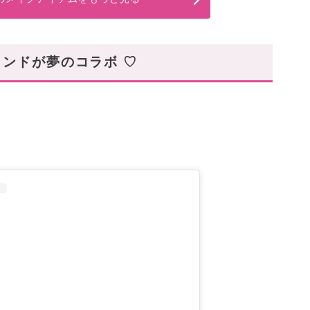
ランドが夢のコラボ ♡