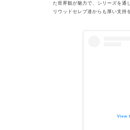
た世界観が魅力で、シリーズを通
リウッドセレブ達からも厚い支持
View 