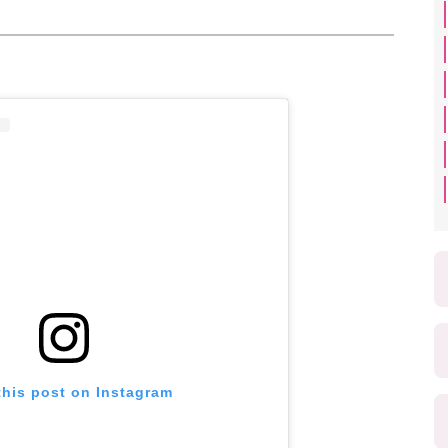
this post on Instagram