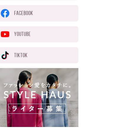
FACEBOOK
YOUTUBE
TIKTOK