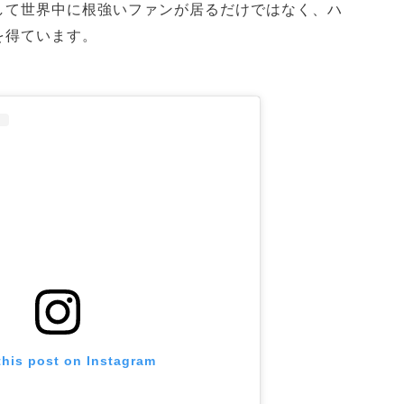
して世界中に根強いファンが居るだけではなく、ハ
を得ています。
this post on Instagram