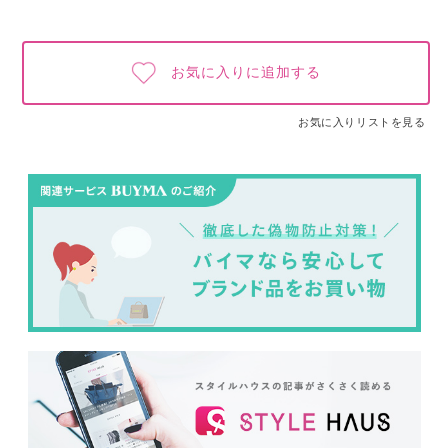
お気に入りに追加する
お気に入りリストを見る