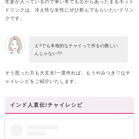
生姜が入っているので寒い冬でも芯からあったまるホット
ドリンクは、冷え性な女性にぜひ飲んでもらいたいドリン
クです。
え?でも本格的なチャイって作るの難しい
んじゃない??
そう思った方も大丈夫!一度作れば、もうやみつき♡なチ
ャイレシピをご紹介いたします。
インド人直伝!チャイレシピ