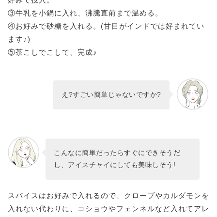
③牛乳を小鍋に入れ、沸騰直前まで温める。
④お好みで砂糖を入れる。(甘目がインドでは好まれてい
ます♪)
⑤茶こしでこして、完成♪
え?すごい簡単じゃないですか?
こんなに簡単だったらすぐにできそうだ
し、アイスチャイにしても美味しそう!
スパイスはお好みで入れるので、クローブやカルダモンを
入れない代わりに、コショウやフェンネルなど入れてアレ