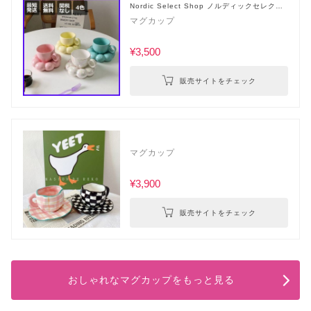
Nordic Select Shop ノルディックセレクト
ショップ
マグカップ
¥3,500
販売サイトをチェック
マグカップ
¥3,900
販売サイトをチェック
おしゃれなマグカップをもっと見る