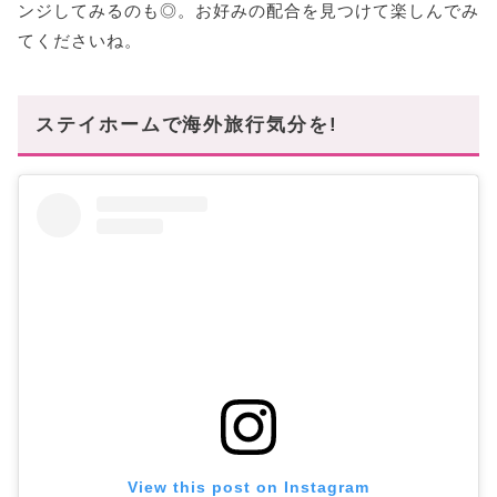
ンジしてみるのも◎。お好みの配合を見つけて楽しんでみ
てくださいね。
ステイホームで海外旅行気分を!
View this post on Instagram