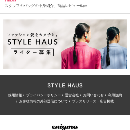
スタッフのバッグの中身紹介、商品レビュー動画
採用情報
プライバシーポリシー
運営会社
お問い合わせ
利用規約
お客様情報の外部送信について
プレスリリース・広告掲載