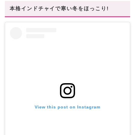
本格インドチャイで寒い冬をほっこり!
View this post on Instagram