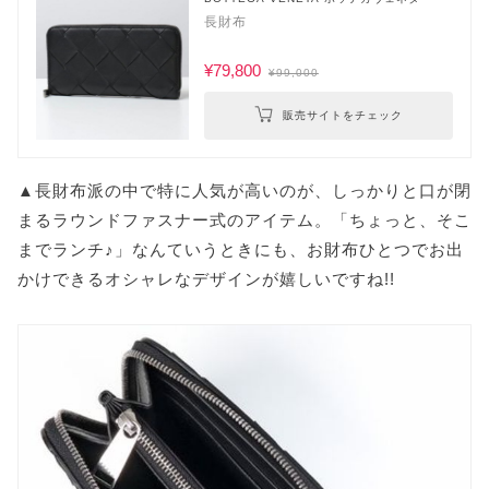
長財布
¥79,800
¥99,000
販売サイトをチェック
▲長財布派の中で特に人気が高いのが、しっかりと口が閉
まるラウンドファスナー式のアイテム。「ちょっと、そこ
までランチ♪」なんていうときにも、お財布ひとつでお出
かけできるオシャレなデザインが嬉しいですね!!