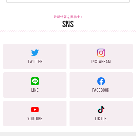
最新情報を配信中♪
SNS
TWITTER
INSTAGRAM
LINE
FACEBOOK
YOUTUBE
TIKTOK