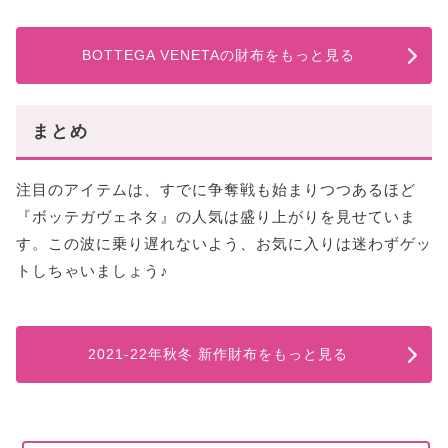
BOTTEGA VENETAの財布をもっと見る
まとめ
注目のアイテムは、すでに争奪戦も始まりつつあるほど
『ボッテガヴェネタ』の人気は盛り上がりを見せていま
す。この波に乗り遅れないよう、お気に入りは迷わずゲッ
トしちゃいましょう♪
2021‐22年秋冬 新作財布をもっと見る