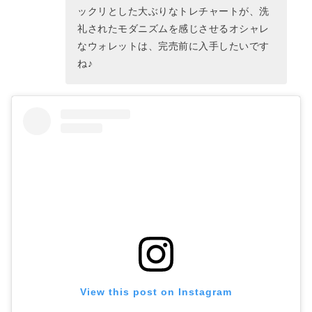
ックリとした大ぶりなトレチャートが、洗
礼されたモダニズムを感じさせるオシャレ
なウォレットは、完売前に入手したいです
ね♪
View this post on Instagram