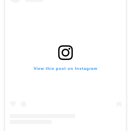
View this post on Instagram