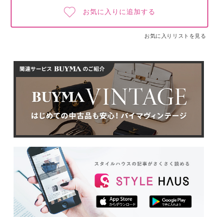
お気に入りに追加する
お気に入りリストを見る