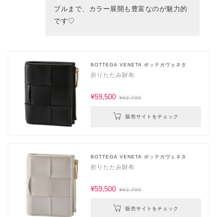
プルまで、カラー展開も豊富なのが魅力的
です♡
BOTTEGA VENETA ボッテガヴェネタ
折りたたみ財布
¥59,500
¥62,700
販売サイトをチェック
BOTTEGA VENETA ボッテガヴェネタ
折りたたみ財布
¥59,500
¥62,700
販売サイトをチェック