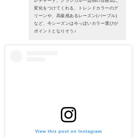
レチャート。クラシカル一辺倒の雰囲気に
変化をつけてくれる、トレンドカラーのグ
リーンや、高級感あるレーズン(パープル)
など、今シーズンは今っぽいカラー選びが
ポイントとなりそう♪
View this post on Instagram