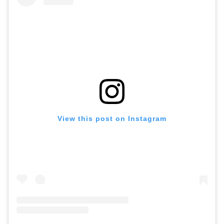
View this post on Instagram