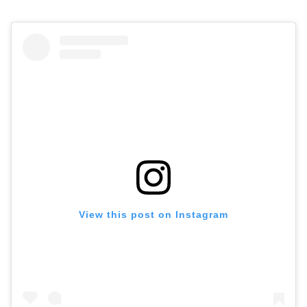
View this post on Instagram