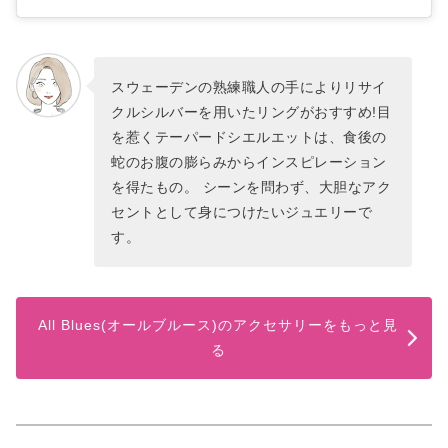
スウェーデンの熟練職人の手によりリサイ
クルシルバーを用いたリングがおすすめ!目
を惹くテーパードシエルエットは、食後の
蛇のお腹の膨らみからインスピレーション
を得たもの。 シーンを問わず、大胆なアク
セントとして身につけたいジュエリーで
す。
All Blues(オールブルース)のアクセサリーをもっと見
る