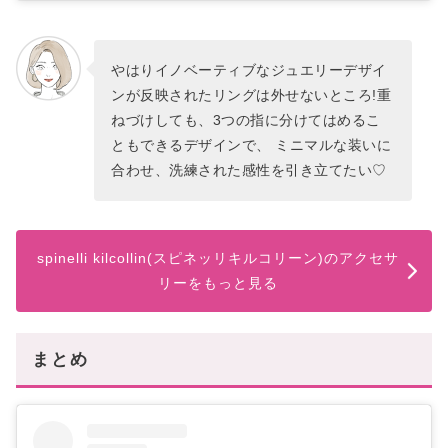
やはりイノベーティブなジュエリーデザイ
ンが反映されたリングは外せないところ!重
ねづけしても、3つの指に分けてはめるこ
ともできるデザインで、 ミニマルな装いに
合わせ、洗練された感性を引き立てたい♡
spinelli kilcollin(スピネッリキルコリーン)のアクセサ
リーをもっと見る
まとめ