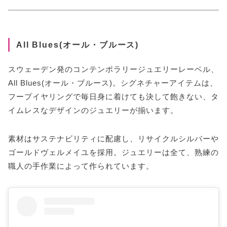
All Blues(オール・ブルース)
スウェーデン発のコンテンポラリージュエリーレーベル、
All Blues(オール・ブルース)。シグネチャーアイテムは、
フープイヤリングで毎日身に着けても決して飽きない、タ
イムレスなデザインのジュエリーが揃います。
素材はサステナビリティに配慮し、リサイクルシルバーや
ゴールドヴェルメイユを採用。ジュエリーは全て、熟練の
職人の手作業によって作られています。