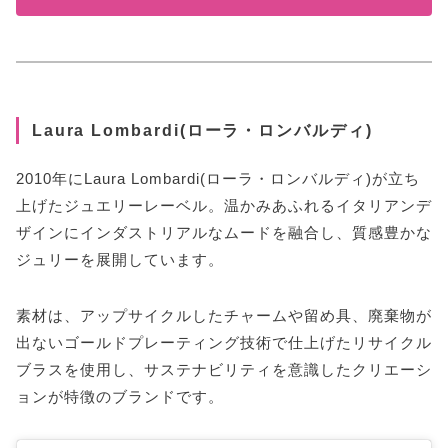
Laura Lombardi(ローラ・ロンバルディ)
2010年にLaura Lombardi(ローラ・ロンバルディ)が立ち
上げたジュエリーレーベル。温かみあふれるイタリアンデ
ザインにインダストリアルなムードを融合し、質感豊かな
ジュリーを展開しています。
素材は、アップサイクルしたチャームや留め具、廃棄物が
出ないゴールドプレーティング技術で仕上げたリサイクル
ブラスを使用し、サステナビリティを意識したクリエーシ
ョンが特徴のブランドです。