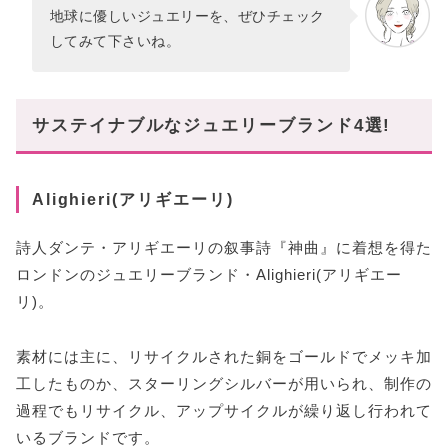
地球に優しいジュエリーを、ぜひチェック
してみて下さいね。
サステイナブルなジュエリーブランド4選!
Alighieri(アリギエーリ)
詩人ダンテ・アリギエーリの叙事詩『神曲』に着想を得た
ロンドンのジュエリーブランド・Alighieri(アリギエー
リ)。
素材には主に、リサイクルされた銅をゴールドでメッキ加
工したものか、スターリングシルバーが用いられ、制作の
過程でもリサイクル、アップサイクルが繰り返し行われて
いるブランドです。