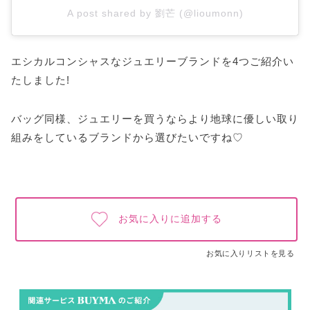
A post shared by 劉芒 (@lioumonn)
エシカルコンシャスなジュエリーブランドを4つご紹介い
たしました!
バッグ同様、ジュエリーを買うならより地球に優しい取り
組みをしているブランドから選びたいですね♡
お気に入りに追加する
お気に入りリストを見る