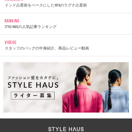
インド占星術をベースにしたYATAのラグナ占星術
RANKING
STYLE HAUSの人気記事ランキング
VIDEOS
スタッフのバッグの中身紹介、商品レビュー動画