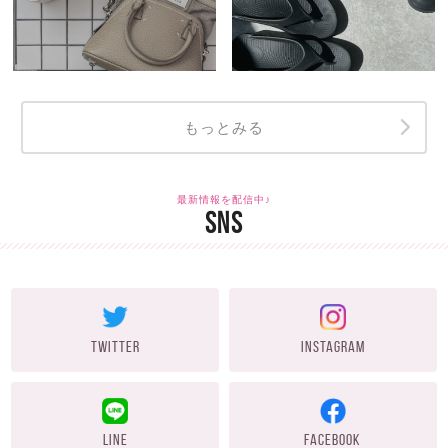
もっとみる
最新情報を配信中♪
SNS
TWITTER
INSTAGRAM
LINE
FACEBOOK