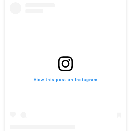
View this post on Instagram