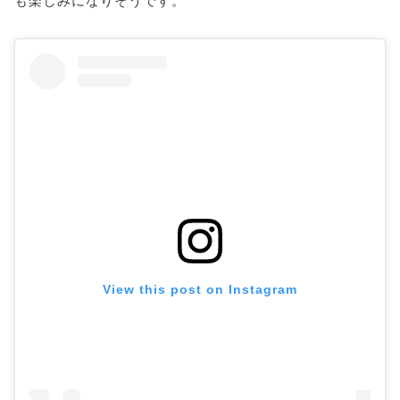
も楽しみになりそうです。
View this post on Instagram