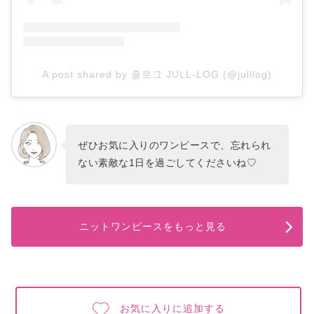
A post shared by 줄로그 JULL-LOG (@julllog)
ぜひお気に入りのワンピースで、忘れられ
ない素敵な1日を過ごしてくださいね♡
ニットワンピースをもっと見る
お気に入りに追加する