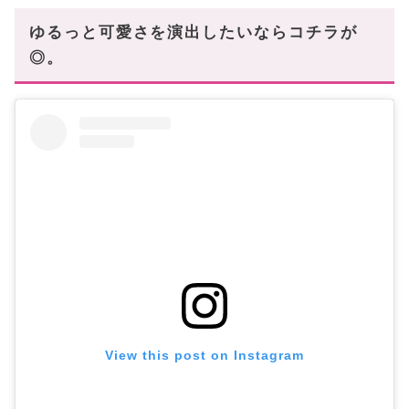
ゆるっと可愛さを演出したいならコチラが
◎。
View this post on Instagram