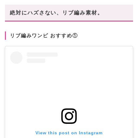
絶対にハズさない、リブ編み素材。
リブ編みワンピ おすすめ①
View this post on Instagram