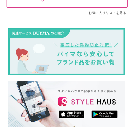
お気に入りリストを見る