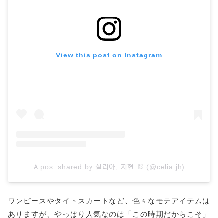
View this post on Instagram
A post shared by 실리아, 지현 🐰 (@celia.jh)
ワンピースやタイトスカートなど、色々なモテアイテムは
ありますが、やっぱり人気なのは「この時期だからこそ」