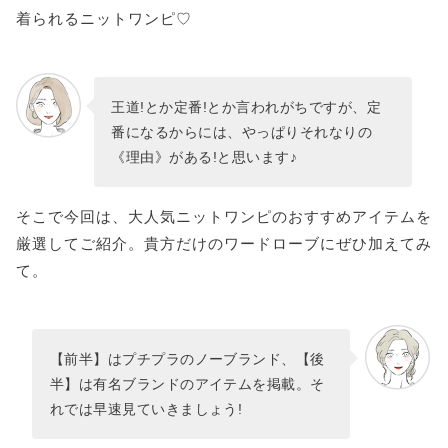
着られるニットワンピ♡
王道!とか定番!とか言われがちですが、定
番になるからには、やっぱりそれなりの
《理由》がある!と思います♪
そこで今回は、大人気ニットワンピのおすすめアイテムを
厳選してご紹介。貴方だけのワードローブにぜひ加えてみ
て。
【前半】はプチプラのノーブランド、【後
半】は有名ブランドのアイテムを掲載。そ
れでは早速見ていきましょう!