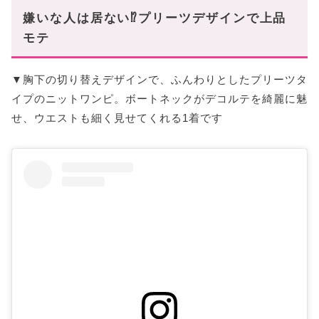
嫌いな人は居ない⁉︎プリーツデザインで上品
モテ
▼胸下の切り替えデザインで、ふんわりとしたプリーツタ
イプのニットワンピ。ボートネックがデコルテを綺麗に魅
せ、ウエストも細く見せてくれる1着です