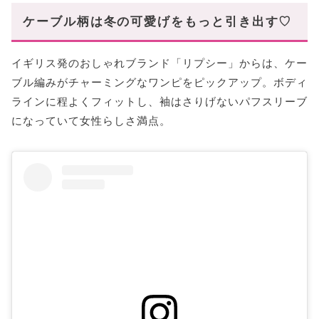
ケーブル柄は冬の可愛げをもっと引き出す♡
イギリス発のおしゃれブランド「リプシー」からは、ケー
ブル編みがチャーミングなワンピをピックアップ。ボディ
ラインに程よくフィットし、袖はさりげないパフスリーブ
になっていて女性らしさ満点。