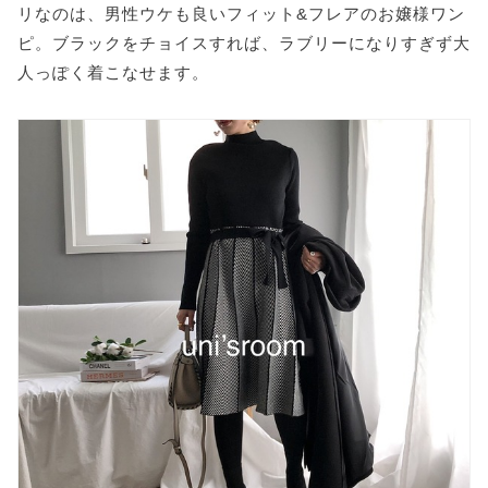
リなのは、男性ウケも良いフィット&フレアのお嬢様ワン
ピ。ブラックをチョイスすれば、ラブリーになりすぎず大
人っぽく着こなせます。