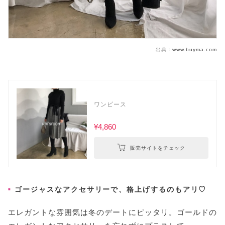
出典：
www.buyma.com
ワンピース
¥4,860
販売サイトをチェック
ゴージャスなアクセサリーで、格上げするのもアリ♡
エレガントな雰囲気は冬のデートにピッタリ。ゴールドの