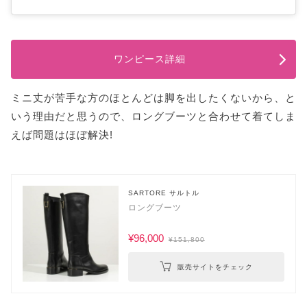
ワンピース詳細
ミニ丈が苦手な方のほとんどは脚を出したくないから、と
いう理由だと思うので、ロングブーツと合わせて着てしま
えば問題はほぼ解決!
SARTORE サルトル
ロングブーツ
¥96,000
¥151,800
販売サイトをチェック