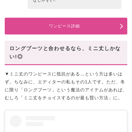
ワンピース詳細
ロングブーツと合わせるなら、ミニ丈しかな
い!◎
▼ミニ丈のワンピースに抵抗がある…という方は多いは
ず。ちなみに、エディターの私もその1人です。ただ、冬
に限り「ロングブーツ」という魔法のアイテムがあれば、
むしろ「ミニ丈をチョイスするのが最も賢い方法」に。