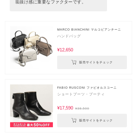
垢抜け感に重要なファクターです。
MARCO BIANCHINI マルコビアンチーニ
ハンドバッグ
¥12,650
販売サイトをチェック
FABIO RUSCONI ファビオルスコーニ
ショートブーツ・ブーティ
¥17,590
¥38,500
販売サイトをチェック