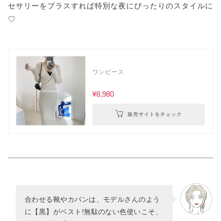
セサリーをプラスすれば特別な夜にぴったりのスタイルに
♡
ワンピース
¥8,980
販売サイトをチェック
合わせる靴やカバンは、モデルさんのよう
に【黒】がベスト!無駄のない色使いこそ、