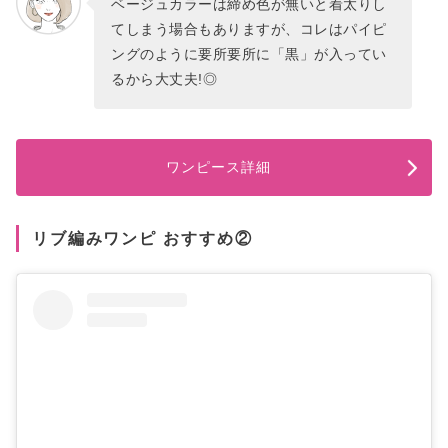
ベージュカラーは締め色が無いと着太りし
てしまう場合もありますが、コレはパイピ
ングのように要所要所に「黒」が入ってい
るから大丈夫!◎
ワンピース詳細
リブ編みワンピ おすすめ②