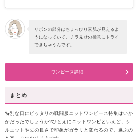
リボンの部分はちょっぴり素肌が見えるよ
うになっていて、チラ見せの極意にトライ
できちゃうんです。
ワンピース詳細
まとめ
特別な日にピッタリの戦闘服ニットワンピース特集はいか
がだったでしょうか?ひとえにニットワンピといえど、シ
ルエットや丈の長さで印象がガラリと変わるので、選ぶの