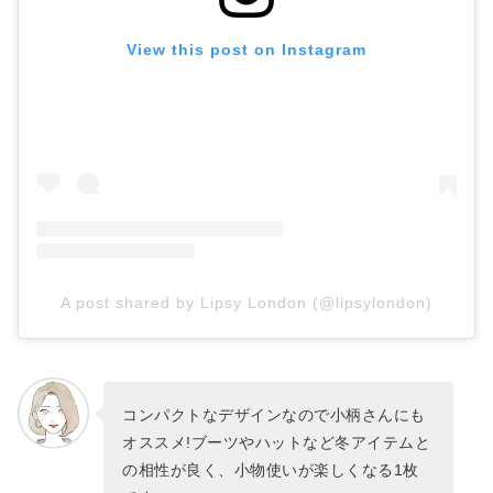
View this post on Instagram
A post shared by Lipsy London (@lipsylondon)
コンパクトなデザインなので小柄さんにも
オススメ!ブーツやハットなど冬アイテムと
の相性が良く、小物使いが楽しくなる1枚