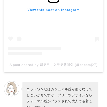
View this post on Instagram
A post shared by 더코코 , 더코코엠제이 (@cocomj27)
ニットワンピはカジュアル感が強くなって
しまいがちですが、プリーツデザインなら
フォーマル感がプラスされて大人でも着こ
なしやすい!