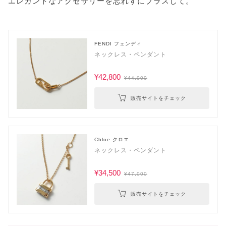
エレガントなアクセサリーを忘れずにプラスして。
FENDI フェンディ
ネックレス・ペンダント
¥42,800
¥44,000
販売サイトをチェック
Chloe クロエ
ネックレス・ペンダント
¥34,500
¥47,000
販売サイトをチェック