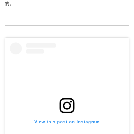
的。
View this post on Instagram