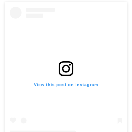
View this post on Instagram