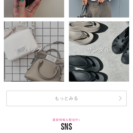
バッグ
サンダル
もっとみる
最新情報を配信中♪
SNS