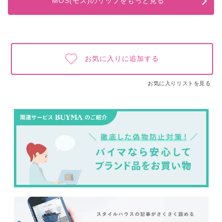
MOS(モス)のリップをもっと見る
お気に入りに追加する
お気に入りリストを見る