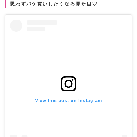
思わずパケ買いしたくなる見た目♡
View this post on Instagram