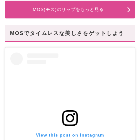
MOS(モス)のリップをもっと見る
MOSでタイムレスな美しさをゲットしよう
View this post on Instagram