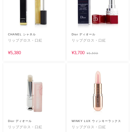
CHANEL シャネル
Dior ディオール
リップグロス・口紅
リップグロス・口紅
¥5,380
¥3,700
¥5,593
Dior ディオール
WINKY LUX ウィンキーラックス
リップグロス・口紅
リップグロス・口紅