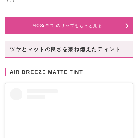
MOS(モス)のリップをもっと見る
ツヤとマットの良さを兼ね備えたティント
AIR BREEZE MATTE TINT