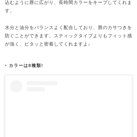
込むように唇に広がり、長時間カラーをキープしてくれま
す。
水分と油分をバランスよく配合しており、唇のカサつきを
防ぐことができます。スティックタイプよりもフィット感
が強く、ピタッと密着してくれますよ♩
カラーは8種類!