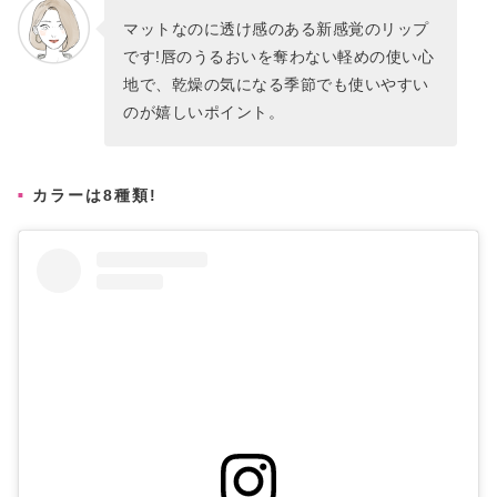
マットなのに透け感のある新感覚のリップ
です!唇のうるおいを奪わない軽めの使い心
地で、乾燥の気になる季節でも使いやすい
のが嬉しいポイント。
カラーは8種類!