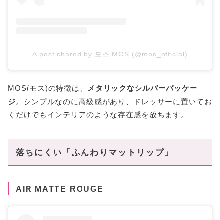
A post shared by 모스 MOS (@mos_official)
MOS(モス)の特徴は、
メタリックなシルバーパッケー
ジ
。シンプルなのに高級感があり、ドレッサーに置いてお
くだけでもインテリアのような存在感を放ちます。
落ちにくい「ふんわりマットリップ」
AIR MATTE ROUGE