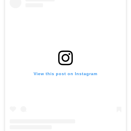
View this post on Instagram