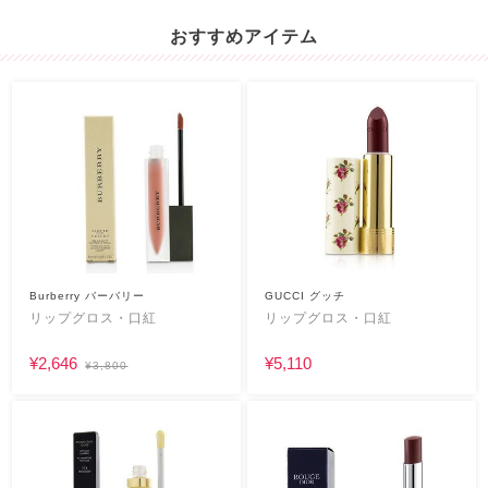
おすすめアイテム
Burberry バーバリー
GUCCI グッチ
リップグロス・口紅
リップグロス・口紅
¥2,646
¥5,110
¥3,800