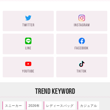
TWITTER
INSTAGRAM
LINE
FACEBOOK
YOUTUBE
TIKTOK
TREND KEYWORD
スニーカー
2026年
レディースバッグ
カジュアル