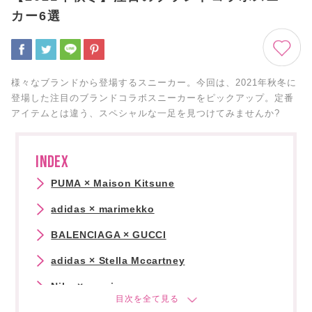
カー6選
様々なブランドから登場するスニーカー。今回は、2021年秋冬に
登場した注目のブランドコラボスニーカーをピックアップ。定番
アイテムとは違う、スペシャルな一足を見つけてみませんか?
INDEX
PUMA × Maison Kitsune
adidas × marimekko
BALENCIAGA × GUCCI
adidas × Stella Mccartney
Nike × sacai
Maison Margiela × Reebok