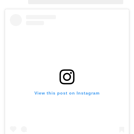
View this post on Instagram