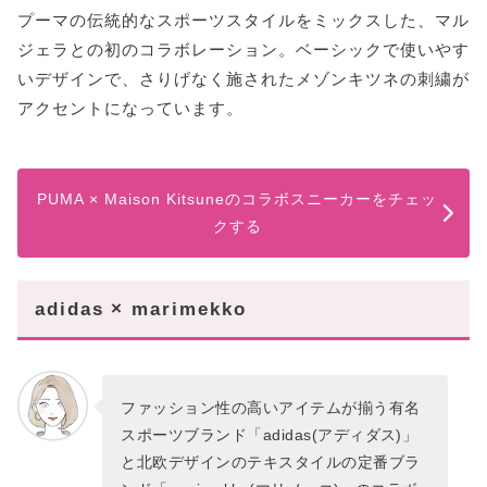
プーマの伝統的なスポーツスタイルをミックスした、マル
ジェラとの初のコラボレーション。ベーシックで使いやす
いデザインで、さりげなく施されたメゾンキツネの刺繍が
アクセントになっています。
PUMA × Maison Kitsuneのコラボスニーカーをチェッ
クする
adidas × marimekko
ファッション性の高いアイテムが揃う有名
スポーツブランド「adidas(アディダス)」
と北欧デザインのテキスタイルの定番ブラ