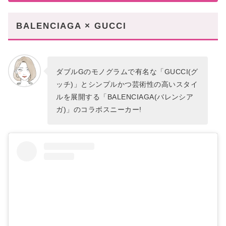
BALENCIAGA × GUCCI
ダブルGのモノグラムで有名な「GUCCI(グ
ッチ)」とシンプルかつ芸術性の高いスタイ
ルを展開する「BALENCIAGA(バレンシア
ガ)」のコラボスニーカー!