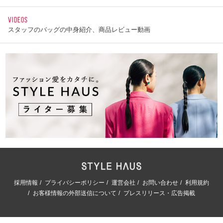
VIDEOS
スタッフのバッグの中身紹介、商品レビュー動画
採用情報
プライバシーポリシー
運営会社
お問い合わせ
利用規約
お客様情報の外部送信について
プレスリリース・広告掲載