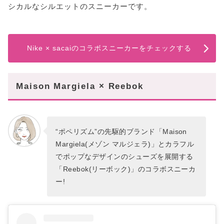
シカルなシルエットのスニーカーです。
Nike × sacaiのコラボスニーカーをチェックする
Maison Margiela × Reebok
“ポペリズム”の先駆的ブランド「Maison
Margiela(メゾン マルジェラ)」とカラフル
でポップなデザインのシューズを展開する
「Reebok(リーボック)」のコラボスニーカ
ー!