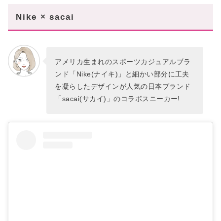
Nike × sacai
アメリカ生まれのスポーツカジュアルブラ
ンド「Nike(ナイキ)」と細かい部分に工夫
を凝らしたデザインが人気の日本ブランド
「sacai(サカイ)」のコラボスニーカー!