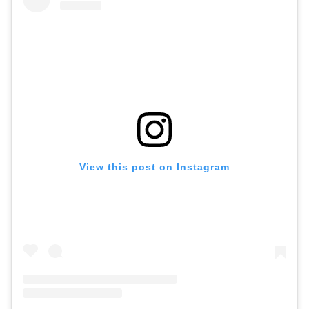
View this post on Instagram