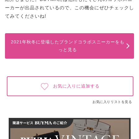
ーカーが出品されているので、この機会にぜひチェックし
てみてくださいね!
2021年秋冬に登場したブランドコラボスニーカーをも
っと見る
お気に入りに追加する
お気に入りリストを見る