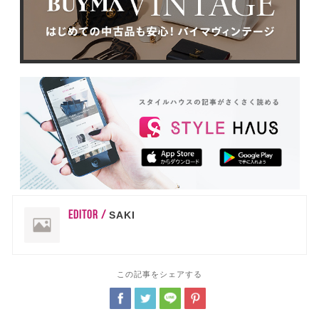
EDITOR /
SAKI
この記事をシェアする