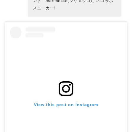
ンド「marimekko(マリメッコ)」のコラボ
スニーカー!
View this post on Instagram