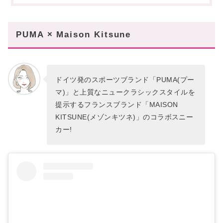
まとめ
PUMA × Maison Kitsune
ドイツ発のスポーツブランド「PUMA(プー
マ)」と上質なニュークラシックスタイルを
提示するフランスブランド「MAISON
KITSUNE(メゾンキツネ)」のコラボスニー
カー!