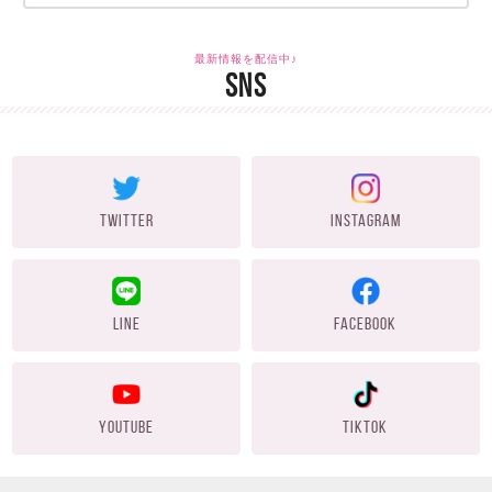
最新情報を配信中♪
SNS
TWITTER
INSTAGRAM
LINE
FACEBOOK
YOUTUBE
TIKTOK