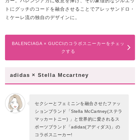
カー。バレンシアガに敬意を捧げ、その象徴的なシルエッ
トにグッチのコードを融合させることでアレッサンドロ・
ミケーレ流の独自のデザインに。
BALENCIAGA × GUCCIのコラボスニーカーをチェッ
クする
adidas × Stella Mccartney
セクシーとフェミニンを融合させたファッ
ションブランド「Stella McCartney(ステラ
マッカートニー) 」と世界的に愛されるス
ポーツブランド「adidas(アディダス)」の
コラボスニーカー!