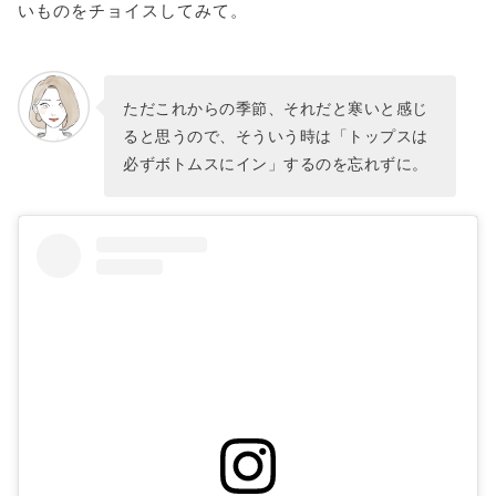
いものをチョイスしてみて。
ただこれからの季節、それだと寒いと感じ
ると思うので、そういう時は「トップスは
必ずボトムスにイン」するのを忘れずに。