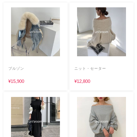
ブルゾン
ニット・セーター
¥15,900
¥12,800