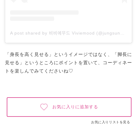
A post shared by 비비에무드 Viviemood (@jungsungaa)
「身長を高く見せる」というイメージではなく、「脚長に
見せる」というところにポイントを置いて、コーディネー
トを楽しんでみてくださいね♡
お気に入りに追加する
お気に入りリストを見る