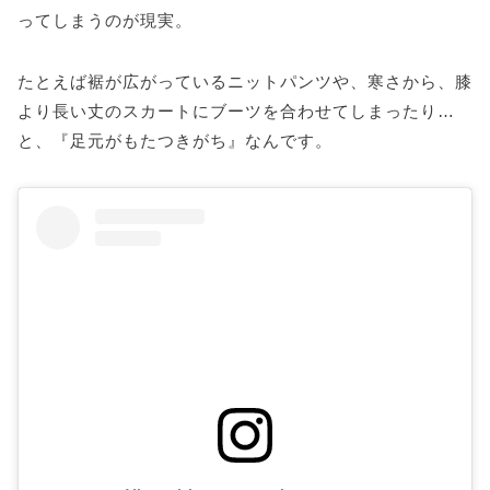
ってしまうのが現実。
たとえば裾が広がっているニットパンツや、寒さから、膝
より長い丈のスカートにブーツを合わせてしまったり…
と、『足元がもたつきがち』なんです。