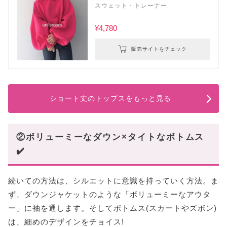
スウェット・トレーナー
¥4,780
販売サイトをチェック
ショート丈のトップスをもっと見る
②ボリューミーなダウン×タイトなボトムス
✔️
続いての方法は、シルエットに意識を持っていく方法。ま
ず、ダウンジャケットのような「ボリューミーなアウタ
ー」に袖を通します。そしてボトムス(スカートやズボン)
は、細めのデザインをチョイス!