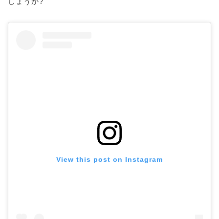
しょうか?
View this post on Instagram