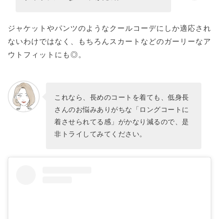
ジャケットやパンツのようなクールコーデにしか適応され
ないわけではなく、もちろんスカートなどのガーリーなア
ウトフィットにも◎。
これなら、長めのコートを着ても、低身長
さんのお悩みありがちな「ロングコートに
着させられてる感」がかなり減るので、是
非トライしてみてください。