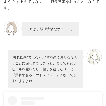
よう!とするのではなく、「脚長効果を狙うこと」なんで
す。
これが、結構大切なポイント。
"脚長効果"ではなく、"背を高く見せる"とい
うことに囚われてしまうと、とっても高い
ヒールを履いたり、帽子を被ったり、と
「露骨すぎるアウトフィット」になってし
まいますよね。