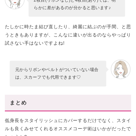
らかに差があるのが分かると思います♪
たしかに時たま結び直したり、綺麗に結ぶのが手間、と思
うときもありますが、こんなに違いが出るのならやっぱり
試さない手はないですよね!
元からリボンやベルトがついていない場合
は、スカーフでも代用できます♡
まとめ
低身長をスタイリッシュにカバーするだけでなく、スタイ
ルも良くみせてくれるオススメコーデ術はいかがだったで