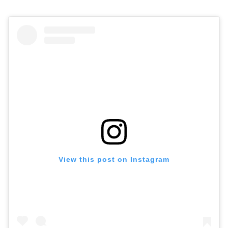
View this post on Instagram