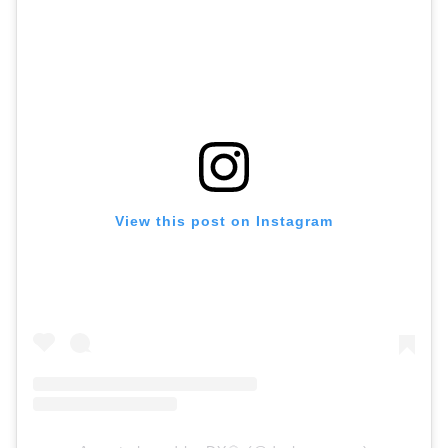
View this post on Instagram