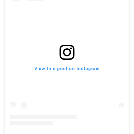
View this post on Instagram