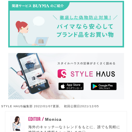
STYLE HAUS編集部 2022/01/07更新, 初回公開日2021/12/05
EDITOR /
Monica
海外のキャッチ―なトレンドをもとに、誰でも気軽に