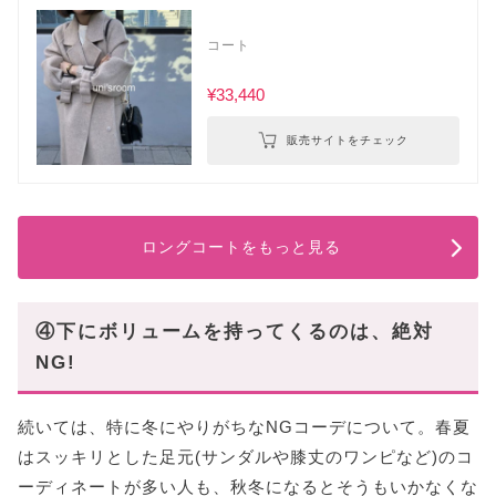
コート
¥33,440
販売サイトをチェック
ロングコートをもっと見る
④下にボリュームを持ってくるのは、絶対
NG!
続いては、特に冬にやりがちなNGコーデについて。春夏
はスッキリとした足元(サンダルや膝丈のワンピなど)のコ
ーディネートが多い人も、秋冬になるとそうもいかなくな