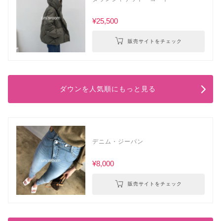
¥25,500
販売サイトをチェック
ダウンを人気順にもっと見る
デニム・ジーパン
¥8,000
販売サイトをチェック