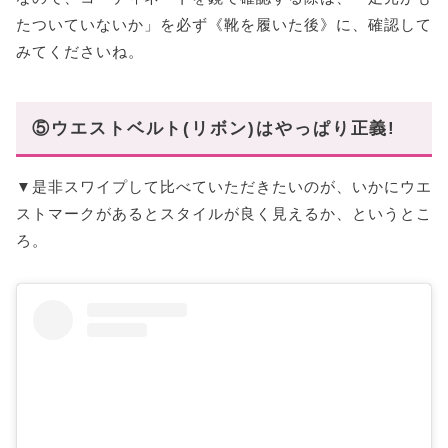
たついていないか」を必ず《靴を履いた後》に、確認して
みてくださいね。
⑤ウエストベルト(リボン)はやっぱり正義!
▼是非スワイプして比べていただきたいのが、いかにウエ
ストマークがあるとスタイルが良く見えるか、というとこ
ろ。