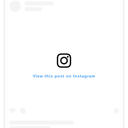
View this post on Instagram