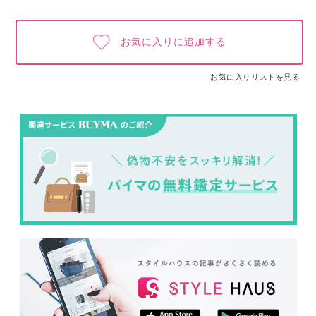
お気に入りに追加する
お気に入りリストを見る