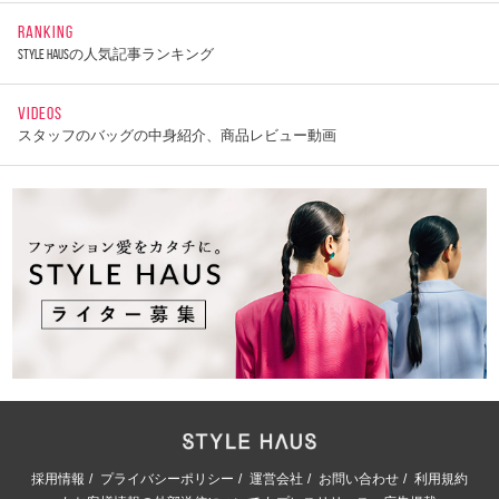
RANKING
STYLE HAUSの人気記事ランキング
VIDEOS
スタッフのバッグの中身紹介、商品レビュー動画
採用情報
プライバシーポリシー
運営会社
お問い合わせ
利用規約