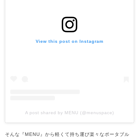
View this post on Instagram
A post shared by MENU (@menuspace)
そんな『MENU』から軽くて持ち運び楽々なポータブル