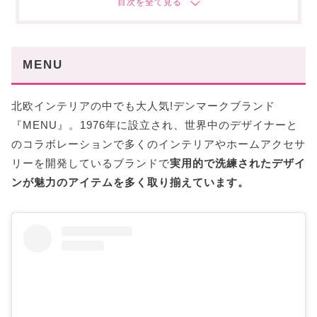
あなたにおすすめの記事はこちら
MENU
北欧インテリアの中でも大人気!デンマークブランド
『MENU』。1976年に設立され、世界中のデザイナーと
のコラボレーションで多くのインテリアやホームアクセサ
リーを開発しているブランドで
実用的で洗練されたデザイ
ンが魅力のアイテムを多く取り揃えています。