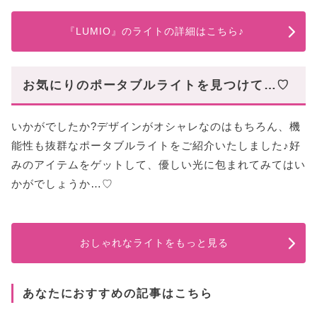
『LUMIO』のライトの詳細はこちら♪
お気にりのポータブルライトを見つけて…♡
いかがでしたか?デザインがオシャレなのはもちろん、機
能性も抜群なポータブルライトをご紹介いたしました♪好
みのアイテムをゲットして、優しい光に包まれてみてはい
かがでしょうか…♡
おしゃれなライトをもっと見る
あなたにおすすめの記事はこちら