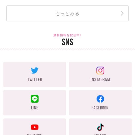
もっとみる
最新情報を配信中♪
SNS
TWITTER
INSTAGRAM
LINE
FACEBOOK