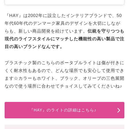
『HAY』は2002年に設立したインテリアブランドで、50
年代60年代のデンマーク家具のデザインを大切にしなが
らも、新しい商品開発を続けています。
伝統を守りつつも
現代のライフスタイルにマッチした機能性の高い製品で注
目の高いブランドなんです。
プラスチック製のこちらのポータブルライトは傷が付きに
くく耐水性もあるので、どんな場所でも安心して使用でき
ます☆カラーもホワイト、ブラック、オリーブの三色展開
なので使う場所に合わせてチョイスしてみてくださいね♪
『HAY』のライトの詳細はこちら♪