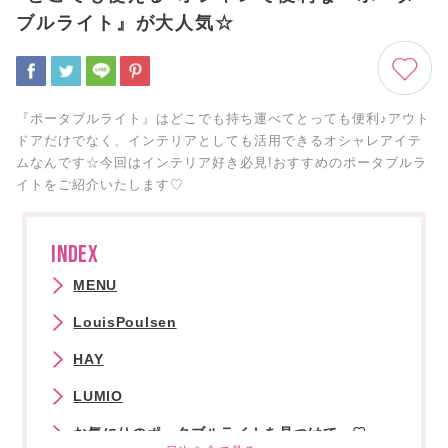
ブルライト』が大人気☆
『ポータブルライト』はどこでも持ち運べてとっても便利♪アウト
ドアだけでなく、インテリアとしても活用できるオシャレアイテ
ムなんです☆今回はインテリア好き必見!おすすめのポータブルラ
イトをご紹介いたします♡
INDEX
MENU
LouisPoulsen
HAY
LUMIO
お気にりのポータブルライトを見つけて…♡