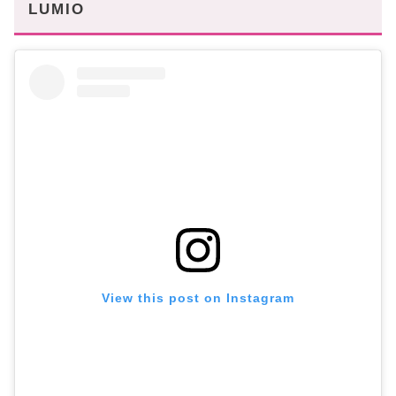
LUMIO
View this post on Instagram