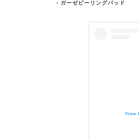
ガーゼピーリングパッド
View 