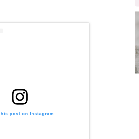
this post on Instagram