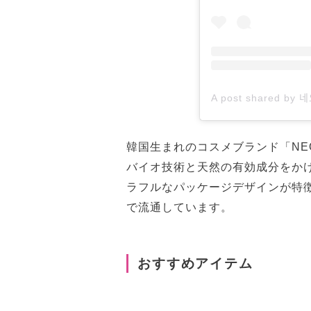
韓国生まれのコスメブランド「NEO
バイオ技術と天然の有効成分をか
ラフルなパッケージデザインが特
で流通しています。
おすすめアイテム