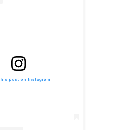
this post on Instagram