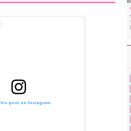
this post on Instagram