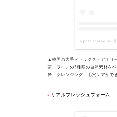
▲韓国の大手ドラックストアオリ
茶、ワインの3種類の自然素材を
静、クレンジング、毛穴ケアがで
リアルフレッシュフォーム