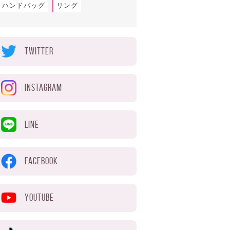
ハンドバッグ
リング
TWITTER
INSTAGRAM
LINE
FACEBOOK
YOUTUBE