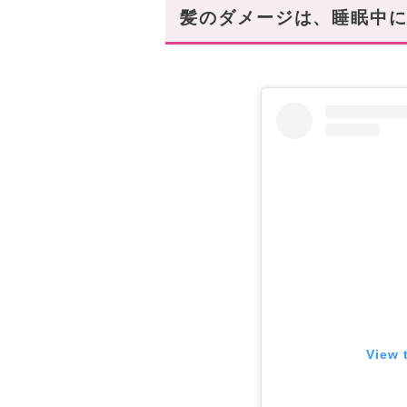
髪のダメージは、睡眠中に
View 