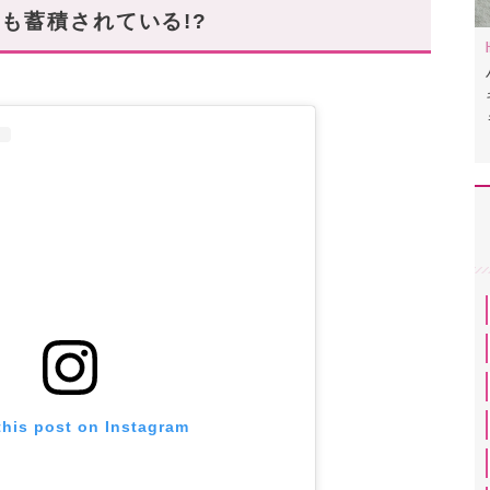
も蓄積されている!?
this post on Instagram