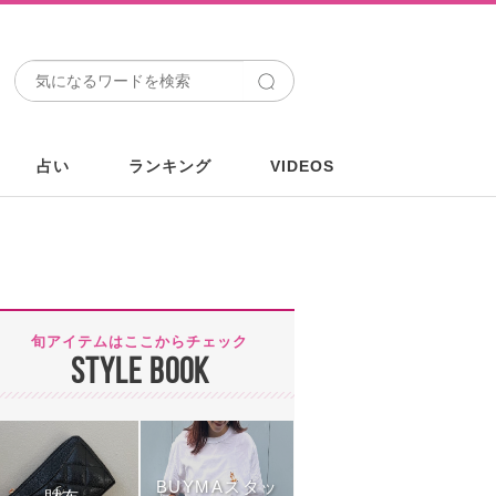
占い
ランキング
VIDEOS
旬アイテムはここからチェック
STYLE BOOK
BUYMAスタッ