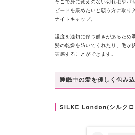
そこで身に覚えのない切れ毛やパ
ピードを緩めたいと願う方に取り
ナイトキャップ。
湿度を適切に保つ働きがあるため
髪の乾燥を防いでくれたり、毛が
実感することができます。
睡眠中の髪を優しく包み
SILKE London(シルク