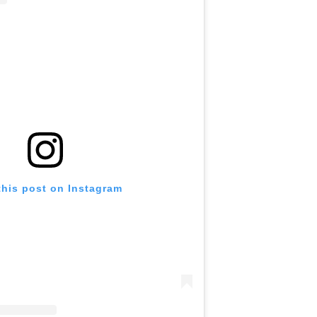
this post on Instagram