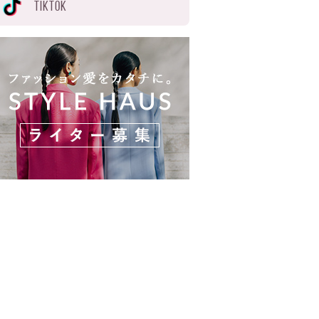
TIKTOK