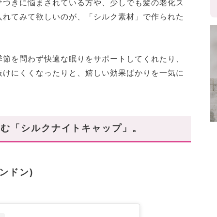
サつきに悩まされている方や、少しでも髪の老化ス
入れてみて欲しいのが、「シルク素材」で作られた
季節を問わず快適な眠りをサポートしてくれたり、
抜けにくくなったりと、嬉しい効果ばかりを一気に
込む「シルクナイトキャップ」。
ロンドン)